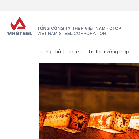
Trang chủ
Tin tức
Tin thị trường thép