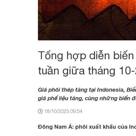
Tổng hợp diễn biến 
tuần giữa tháng 10
Giá phôi thép tăng tại Indonesia, Bi
giá phế liệu tăng, cùng những biến 
18/10/2025 09:54
Đông Nam Á: phôi xuất khẩu của In