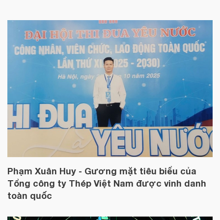
Phạm Xuân Huy - Gương mặt tiêu biểu của
Tổng công ty Thép Việt Nam được vinh danh
toàn quốc