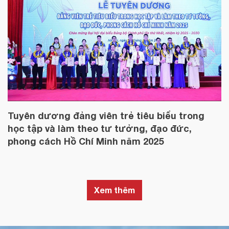
Tuyên dương đảng viên trẻ tiêu biểu trong
học tập và làm theo tư tưởng, đạo đức,
phong cách Hồ Chí Minh năm 2025
Xem thêm