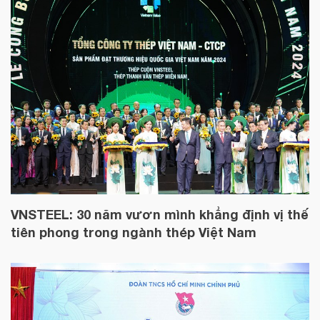
VNSTEEL: 30 năm vươn mình khẳng định vị thế
tiên phong trong ngành thép Việt Nam