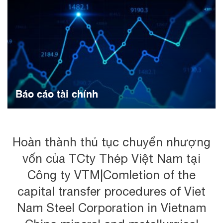
Báo cáo tài chính
Hoàn thành thủ tục chuyển nhượng
vốn của TCty Thép Việt Nam tại
Công ty VTM|Comletion of the
capital transfer procedures of Viet
Nam Steel Corporation in Vietnam