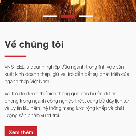
Về chúng tôi
VNSTEEL là doanh nghiệp đầu ngành trong lĩnh vực sản
xuất kinh doanh thép, giữ vai trò dẫn dắt sự phát triển của
ngành thép Việt Nam.
Vai trò đó được thể hiện thông qua các bước đi tiên
phong trong ngành công nghiệp thép, cùng bề dày lịch sử
và uy tín lâu năm, hệ thống mạng lưới rộng khắp và chất
lượng sản phẩm vượt trội.
Xem thêm