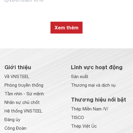
Xem thêm
Giới thiệu
Lĩnh vực hoạt động
Về VNSTEEL
Sản xuất
Phòng truyền thống
Thương mại và dịch vụ
Tầm nhìn - Sứ mệnh
Thương hiệu nổi bật
Nhân sự chủ chốt
Thép Miền Nam /V/
Hệ thống VNSTEEL
TISCO
Đảng ủy
Thép Việt Úc
Công Đoàn