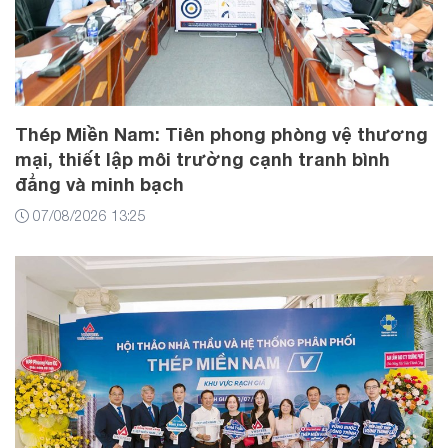
Thép Miền Nam: Tiên phong phòng vệ thương
mại, thiết lập môi trường cạnh tranh bình
đẳng và minh bạch
07/08/2026 13:25