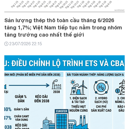
Sản lượng thép thô toàn cầu tháng 6/2026
tăng 1,7%; Việt Nam tiếp tục nằm trong nhóm
tăng trưởng cao nhất thế giới
23/07/2026 22:15