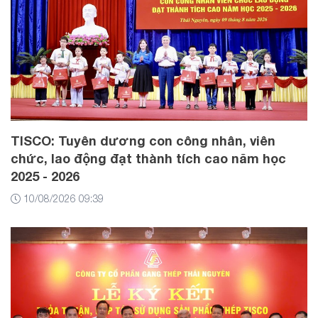
TISCO: Tuyên dương con công nhân, viên
chức, lao động đạt thành tích cao năm học
2025 - 2026
10/08/2026 09:39