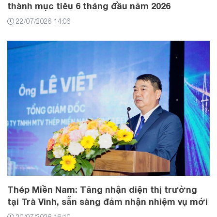
thành mục tiêu 6 tháng đầu năm 2026
22/07/2026 14:06
Thép Miền Nam: Tăng nhận diện thị trường
tại Trà Vinh, sẵn sàng đảm nhận nhiệm vụ mới
20/07/2026 16:10