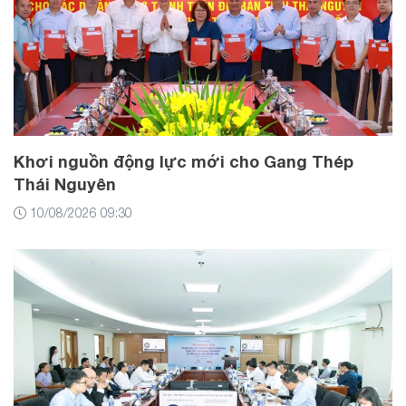
Khơi nguồn động lực mới cho Gang Thép
Thái Nguyên
10/08/2026 09:30