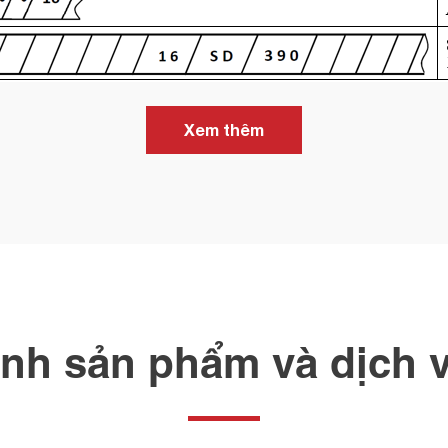
Xem thêm
nh sản phẩm và dịch 