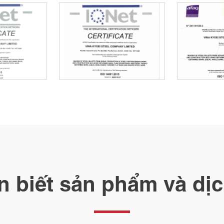
n biết sản phẩm và dịc