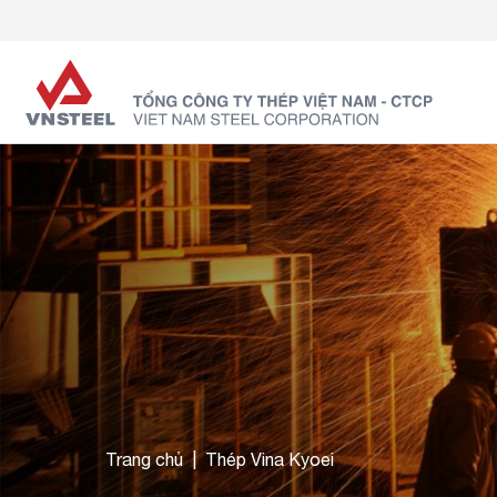
Trang chủ
Thép Vina Kyoei