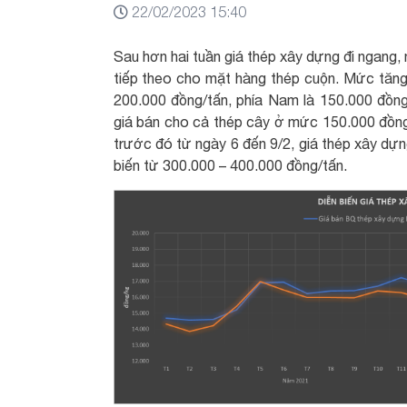
22/02/2023 15:40
Sau hơn hai tuần giá thép xây dựng đi ngang, 
tiếp theo cho mặt hàng thép cuộn. Mức tăng 
200.000 đồng/tấn, phía Nam là 150.000 đồng
giá bán cho cả thép cây ở mức 150.000 đồng/t
trước đó từ ngày 6 đến 9/2, giá thép xây dự
biến từ 300.000 – 400.000 đồng/tấn.