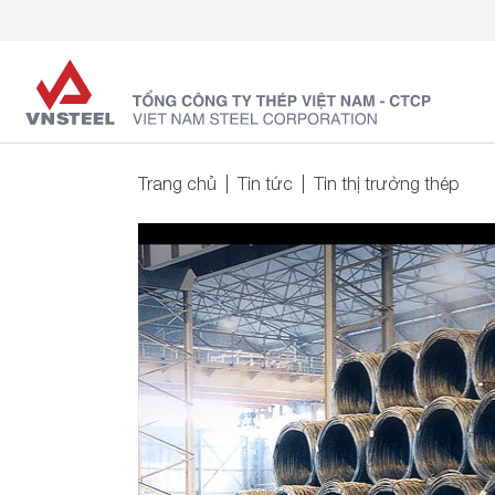
Trang chủ
Tin tức
Tin thị trường thép