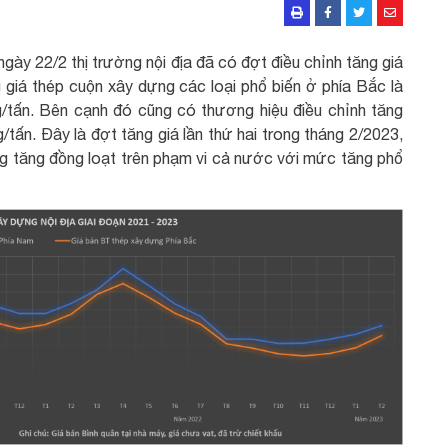
ngày 22/2 thị trường nội địa đã có đợt điều chỉnh tăng giá
giá thép cuộn xây dựng các loại phổ biến ở phía Bắc là
/tấn. Bên cạnh đó cũng có thương hiệu điều chỉnh tăng
ấn. Đây là đợt tăng giá lần thứ hai trong tháng 2/2023,
ng tăng đồng loạt trên phạm vi cả nước với mức tăng phổ