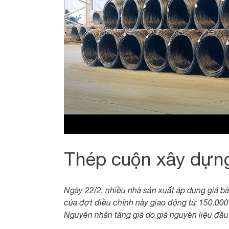
Thép cuộn xây dựng 
Ngày 22/2, nhiều nhà sản xuất áp dụng giá b
của đợt điều chỉnh này giao động từ 150.000 
Nguyên nhân tăng giá do giá nguyên liệu đầu