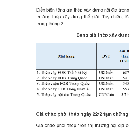
Diễn biến tăng giá thép xây dựng nội địa tron
trường thép xây dựng thế giới. Tuy nhiên, t
trong tháng 2.
Bảng giá thép xây dựng
Giá chào phôi thép ngày 22/2 tạm chững 
Giá chào phôi thép trên thị trường nội địa