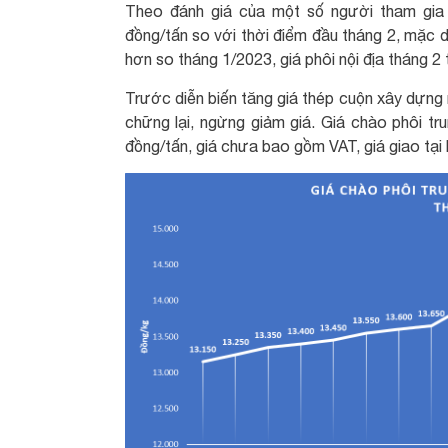
Theo đánh giá của một số người tham gia 
đồng/tấn so với thời điểm đầu tháng 2, mặc 
hơn so tháng 1/2023, giá phôi nội địa tháng 
Trước diễn biến tăng giá thép cuộn xây dựng
chững lại, ngừng giảm giá. Giá chào phôi tru
đồng/tấn, giá chưa bao gồm VAT, giá giao tại