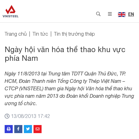
EN
Trang chủ
Tin tức
Tin thị trường thép
Ngày hội văn hóa thể thao khu vực
phía Nam
Ngày 11/8/2013 tại Trung tâm TDTT Quận Thủ Đức, TP.
HCM, Đoàn Thanh niên Tổng Công ty Thép Việt Nam –
CTCP (VNSTEEL) tham gia Ngày hội Văn hóa thể thao khu
vực phía nam năm 2013 do Đoàn khối Doanh nghiệp Trung
ương tổ chức.
13/08/2013 17:42