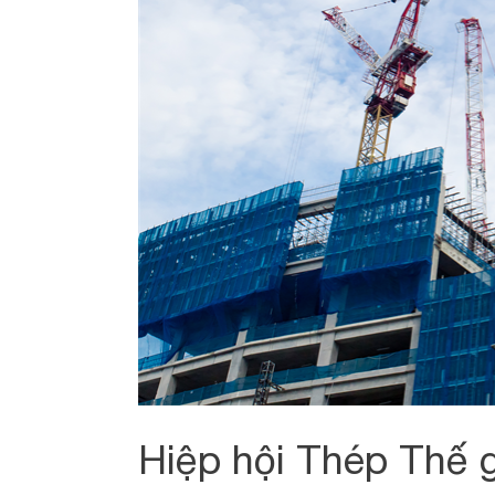
Hiệp hội Thép Thế g