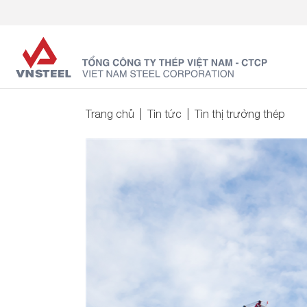
Trang chủ
Tin tức
Tin thị trường thép