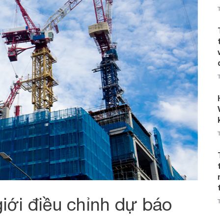
iới điều chỉnh dự báo