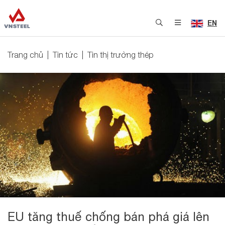
EN
Trang chủ
Tin tức
Tin thị trường thép
EU tăng thuế chống bán phá giá lên