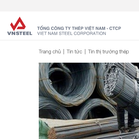
Trang chủ
Tin tức
Tin thị trường thép