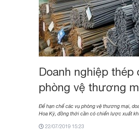
Doanh nghiệp thép c
phòng vệ thương m
Để hạn chế các vụ phòng vệ thương mại, doan
Hoa Kỳ, đồng thời cần có chiến lược xuất kh
22/07/2019 15:23