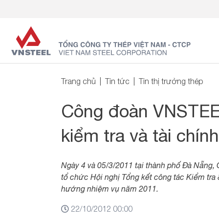
Trang chủ
Tin tức
Tin thị trường thép
Công đoàn VNSTEEL
kiểm tra và tài chí
Ngày 4 và 05/3/2011 tại thành phố Đà Nẵng
tổ chức Hội nghị Tổng kết công tác Kiểm tra
hướng nhiệm vụ năm 2011.
22/10/2012 00:00