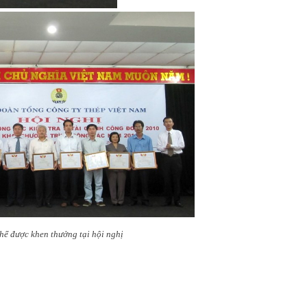
thể được khen thưởng tại hội nghị