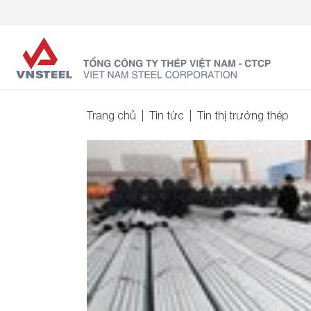
Trang chủ
Tin tức
Tin thị trường thép