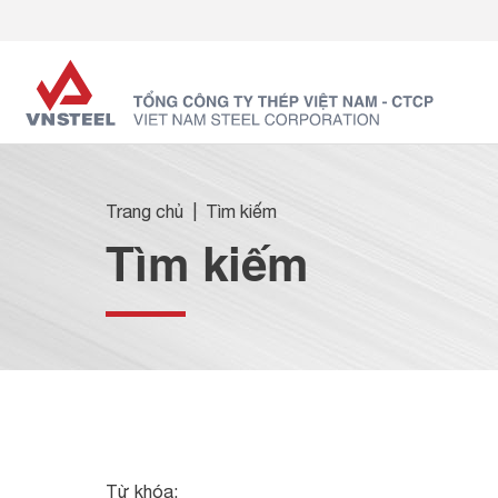
Trang chủ
Tìm kiếm
Tìm kiếm
Từ khóa: