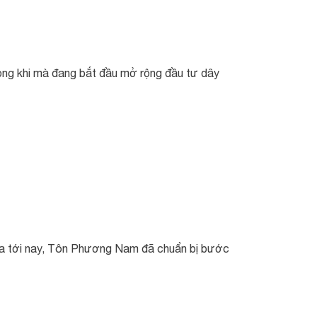
ọng khi mà đang bắt đầu mở rộng đầu tư dây
Hòa tới nay, Tôn Phương Nam đã chuẩn bị bước