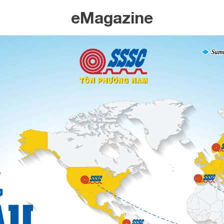
eMagazine