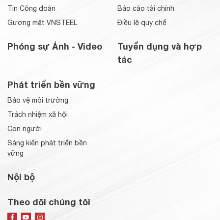
Tin Công đoàn
Báo cáo tài chính
Gương mặt VNSTEEL
Điều lệ quy chế
Phóng sự Ảnh - Video
Tuyển dụng và hợp
tác
Phát triển bền vững
Bảo vệ môi trường
Trách nhiệm xã hội
Con người
Sáng kiến phát triển bền
vững
Nội bộ
Theo dõi chúng tôi