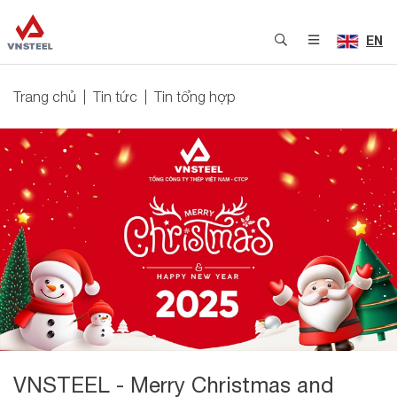
EN
Trang chủ
Tin tức
Tin tổng hợp
VNSTEEL - Merry Christmas and