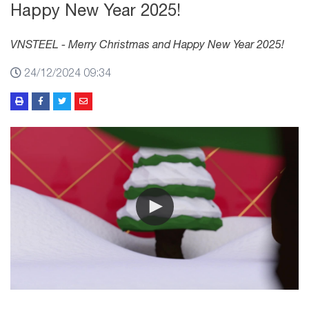
Happy New Year 2025!
VNSTEEL - Merry Christmas and Happy New Year 2025!
24/12/2024 09:34