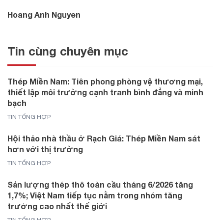
Hoang Anh Nguyen
Tin cùng chuyên mục
Thép Miền Nam: Tiên phong phòng vệ thương mại,
thiết lập môi trường cạnh tranh bình đẳng và minh
bạch
TIN TỔNG HỢP
Hội thảo nhà thầu ở Rạch Giá: Thép Miền Nam sát
hơn với thị trường
TIN TỔNG HỢP
Sản lượng thép thô toàn cầu tháng 6/2026 tăng
1,7%; Việt Nam tiếp tục nằm trong nhóm tăng
trưởng cao nhất thế giới
TIN TỔNG HỢP