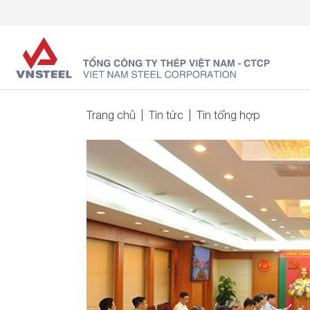
Trang chủ
Tin tức
Tin tổng hợp