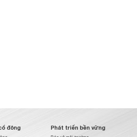
cổ đông
Phát triển bền vững