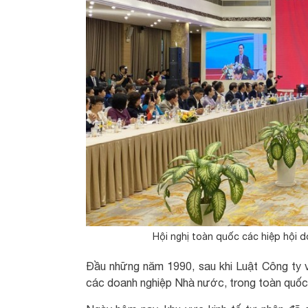
Hội nghị toàn quốc các hiệp hội 
Đầu những năm 1990, sau khi Luật Công ty 
các doanh nghiệp Nhà nước, trong toàn quốc 