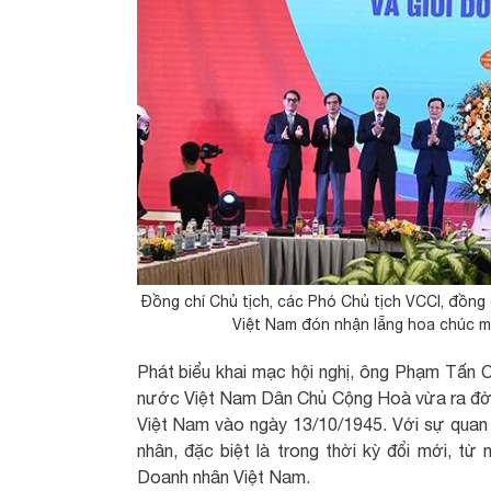
Đồng chí Chủ tịch, các Phó Chủ tịch VCCI, đồng 
Việt Nam đón nhận lẵng hoa chúc 
Phát biểu khai mạc hội nghị, ông Phạm Tấn 
nước Việt Nam Dân Chủ Cộng Hoà vừa ra đời,
Việt Nam vào ngày 13/10/1945. Với sự quan
nhân, đặc biệt là trong thời kỳ đổi mới, 
Doanh nhân Việt Nam.