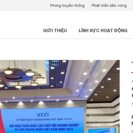
Phòng truyền thống
Phát triển bền vững
GIỚI THIỆU
LĨNH VỰC HOẠT ĐỘNG