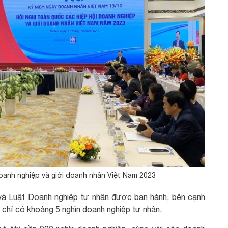
doanh nghiệp và giới doanh nhân Việt Nam 2023
và Luật Doanh nghiệp tư nhân được ban hành, bên cạnh
chỉ có khoảng 5 nghìn doanh nghiệp tư nhân.