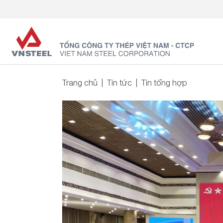
Trang chủ
Tin tức
Tin tổng hợp