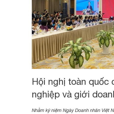
Hội nghị toàn quốc 
nghiệp và giới doa
Nhằm kỷ niệm Ngày Doanh nhân Việt Na