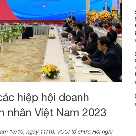
các hiệp hội doanh
nh nhân Việt Nam 2023
m 13/10, ngày 11/10, VCCI tổ chức Hội nghị