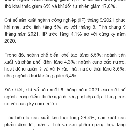
thô khai thác giảm 6% và khí đốt tự nhiên giảm 17,6%.
Chỉ số sản xuất ngành công nghiệp (IIP) tháng 9/2021 phục
hồi nhẹ, ước tính tăng 5% so với tháng 8. Tính chung 9
tháng năm 2021, IIP ước tăng 4,1% so với cùng kỳ năm
2020.
Trong đó, ngành chế biến, chế tạo tăng 5,5%; ngành sản
xuất và phân phối điện tăng 4,3%; ngành cung cấp nước,
hoạt động quản lý và xử lý rác thải, nước thải tăng 3,6%,
riêng ngành khai khoáng giảm 6,4%.
Đặc biệt, chỉ số sản xuất 9 tháng năm 2021 của một số
ngành trọng điểm thuộc ngành công nghiệp cấp II tăng cao
so với cùng kỳ năm trước.
Tiêu biểu là sản xuất kim loại tăng 28,4%; sản xuất sản
phẩm điện tử, máy vi tính và sản phẩm quang học tăng