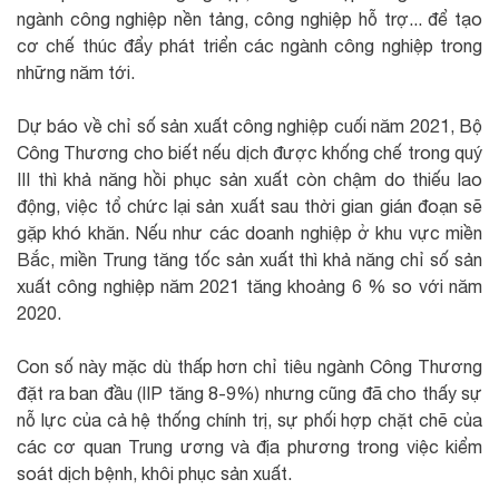
ngành công nghiệp nền tảng, công nghiệp hỗ trợ... để tạo
cơ chế thúc đẩy phát triển các ngành công nghiệp trong
những năm tới.
Dự báo về chỉ số sản xuất công nghiệp cuối năm 2021, Bộ
Công Thương cho biết nếu dịch được khống chế trong quý
III thì khả năng hồi phục sản xuất còn chậm do thiếu lao
động, việc tổ chức lại sản xuất sau thời gian gián đoạn sẽ
gặp khó khăn. Nếu như các doanh nghiệp ở khu vực miền
Bắc, miền Trung tăng tốc sản xuất thì khả năng chỉ số sản
xuất công nghiệp năm 2021 tăng khoảng 6 % so với năm
2020.
Con số này mặc dù thấp hơn chỉ tiêu ngành Công Thương
đặt ra ban đầu (IIP tăng 8-9%) nhưng cũng đã cho thấy sự
nỗ lực của cả hệ thống chính trị, sự phối hợp chặt chẽ của
các cơ quan Trung ương và địa phương trong việc kiểm
soát dịch bệnh, khôi phục sản xuất.