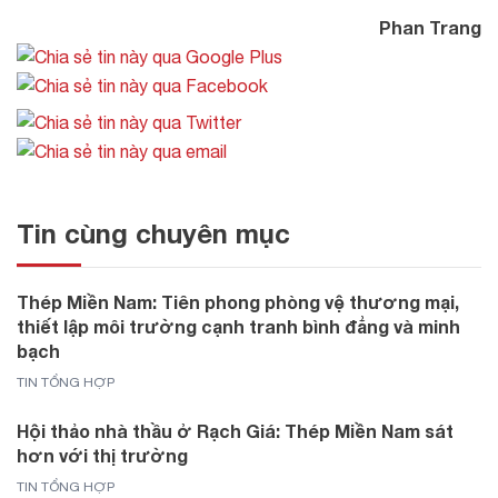
Phan Trang
Tin cùng chuyên mục
Thép Miền Nam: Tiên phong phòng vệ thương mại,
thiết lập môi trường cạnh tranh bình đẳng và minh
bạch
TIN TỔNG HỢP
Hội thảo nhà thầu ở Rạch Giá: Thép Miền Nam sát
hơn với thị trường
TIN TỔNG HỢP