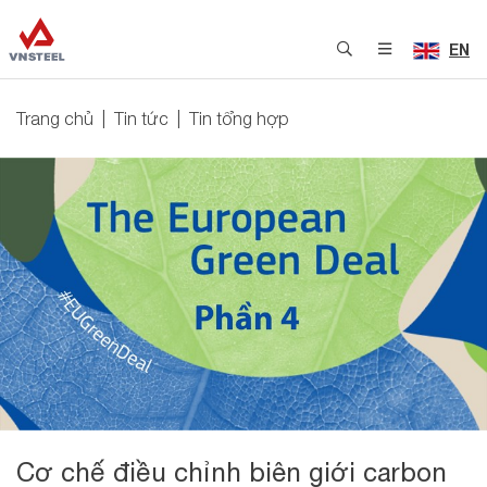
EN
Trang chủ
Tin tức
Tin tổng hợp
Cơ chế điều chỉnh biên giới carbon