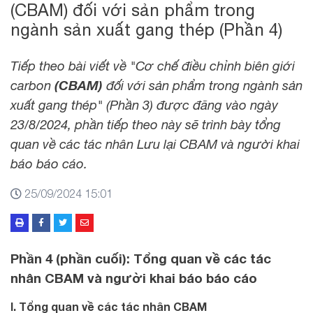
(CBAM) đối với sản phẩm trong
ngành sản xuất gang thép (Phần 4)
Tiếp theo bài viết về "Cơ chế điều chỉnh biên giới
carbon
(CBAM)
đối với sản phẩm trong ngành sản
xuất gang thép" (Phần 3) được đăng vào ngày
23/8/2024, phần tiếp theo này sẽ trình bày tổng
quan về các tác nhân
Lưu lại CBAM và người khai
báo báo cáo.
25/09/2024 15:01
Phần 4 (phần cuối): Tổng quan về các tác
nhân CBAM và người khai báo báo cáo
I. Tổng quan về các tác nhân CBAM