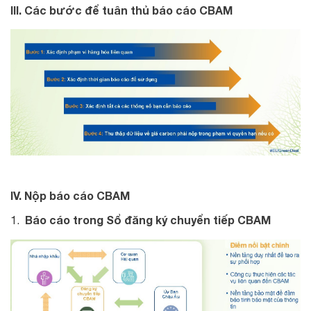
III. Các bước để tuân thủ báo cáo CBAM
IV. Nộp báo cáo CBAM
Báo cáo trong Sổ đăng ký chuyển tiếp CBAM