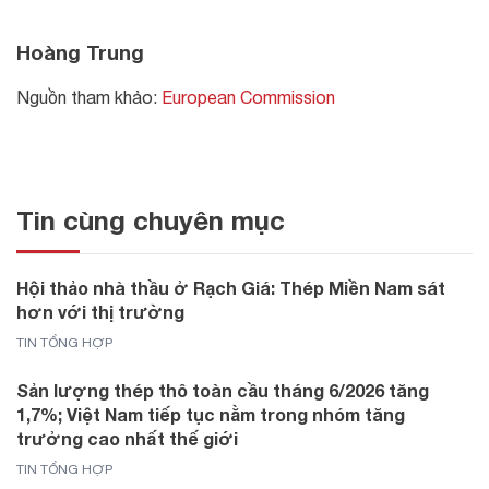
Hoàng Trung
Nguồn tham khảo:
European Commission
Tin cùng chuyên mục
Hội thảo nhà thầu ở Rạch Giá: Thép Miền Nam sát
hơn với thị trường
TIN TỔNG HỢP
Sản lượng thép thô toàn cầu tháng 6/2026 tăng
1,7%; Việt Nam tiếp tục nằm trong nhóm tăng
trưởng cao nhất thế giới
TIN TỔNG HỢP