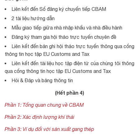
Liên kết đến Sổ đăng ký chuyển tiếp CBAM
2 tài liệu hướng dẫn
Mẫu giao tiếp giữa nhà nhập khẩu và nhà điều hành
Đăng ký tham gia hội thảo trực tuyến chuyên đề
Liên kết đến bản ghi hội thảo trực tuyến thông qua cổng
thông tin học tập EU Customs and Tax
Liên kết đến tài liệu học tập điện tử của chúng tôi thông
qua cổng thông tin học tập EU Customs and Tax
Hỏi & Đáp và bảng thông tin
(Hết phần 4)
Phần 1: Tổng quan chung về CBAM
Phần 2: Xác định lượng khí thải
Phần 3: Ví dụ đối với sản xuất gang thép