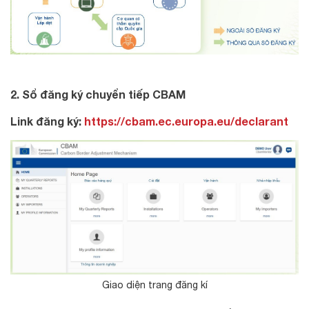
2. Sổ đăng ký chuyển tiếp CBAM
Link đăng ký:
https://cbam.ec.europa.eu/declarant
Giao diện trang đăng kí