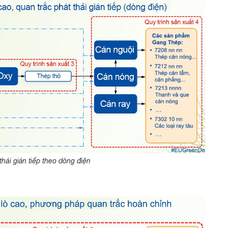
thải gián tiếp theo dòng điện