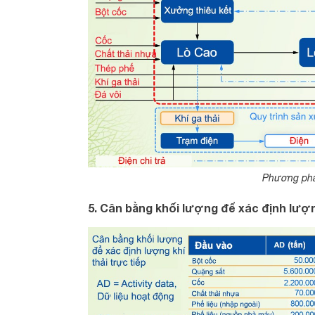
Phương phá
5. Cân bằng khối lượng để xác định lượng