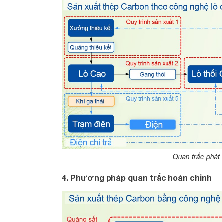
Quan trắc phát 
4. Phương pháp quan trắc hoàn chỉnh