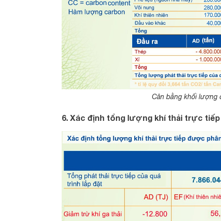
Cân bằng khối lượng đ
6. Xác định tổng lượng khí thải trực tiế