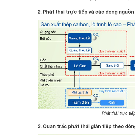
2. Phát thải trực tiếp và các dòng nguồn
Phát thải trực ti
3. Quan trắc phát thải gián tiếp theo dòn