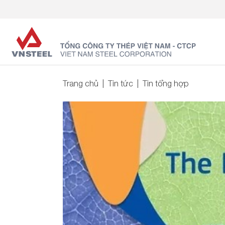
Trang chủ
Tin tức
Tin tổng hợp