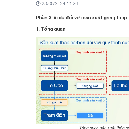
23/08/2024 11:26
Phần 3: Ví dụ đối với sản xuất gang thép
1. Tổng quan
Tổng quan sản xuất thép ca