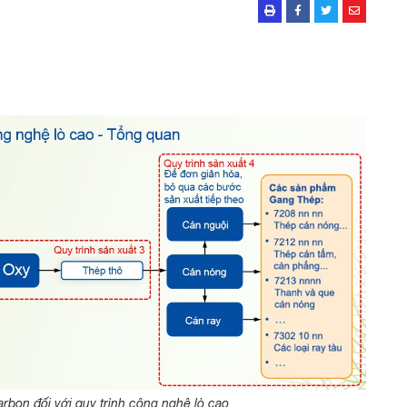
rbon đối với quy trình công nghệ lò cao