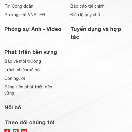
Tin Công đoàn
Báo cáo tài chính
Gương mặt VNSTEEL
Điều lệ quy chế
Phóng sự Ảnh - Video
Tuyển dụng và hợp
tác
Phát triển bền vững
Bảo vệ môi trường
Trách nhiệm xã hội
Con người
Sáng kiến phát triển bền
vững
Nội bộ
Theo dõi chúng tôi