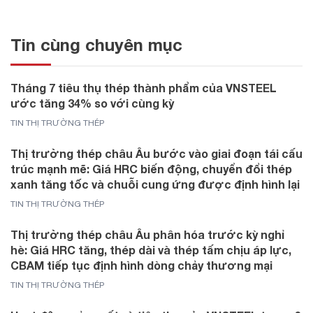
Tin cùng chuyên mục
Tháng 7 tiêu thụ thép thành phẩm của VNSTEEL
ước tăng 34% so với cùng kỳ
TIN THỊ TRƯỜNG THÉP
Thị trường thép châu Âu bước vào giai đoạn tái cấu
trúc mạnh mẽ: Giá HRC biến động, chuyển đổi thép
xanh tăng tốc và chuỗi cung ứng được định hình lại
TIN THỊ TRƯỜNG THÉP
Thị trường thép châu Âu phân hóa trước kỳ nghỉ
hè: Giá HRC tăng, thép dài và thép tấm chịu áp lực,
CBAM tiếp tục định hình dòng chảy thương mại
TIN THỊ TRƯỜNG THÉP