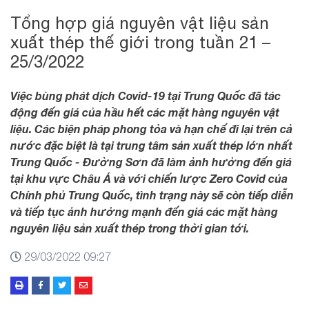
Tổng hợp giá nguyên vật liệu sản
xuất thép thế giới trong tuần 21 –
25/3/2022
Việc bùng phát dịch Covid-19 tại Trung Quốc đã tác
động đến giá của hầu hết các mặt hàng nguyên vật
liệu. Các biện pháp phong tỏa và hạn chế đi lại trên cả
nước đặc biệt là tại trung tâm sản xuất thép lớn nhất
Trung Quốc - Đường Sơn đã làm ảnh hưởng đến giá
tại khu vực Châu Á và với chiến lược Zero Covid của
Chính phủ Trung Quốc, tình trạng này sẽ còn tiếp diễn
và tiếp tục ảnh hưởng mạnh đến giá các mặt hàng
nguyên liệu sản xuất thép trong thời gian tới.
29/03/2022 09:27