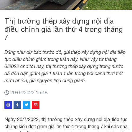
Thị trường thép xây dựng nội địa
điều chỉnh giá lần thứ 4 trong tháng
7
Đúng như dự báo trước đó, giá thép xây dựng nội địa tiếp
tục điều chỉnh giảm trong tuần này. Như vậy từ tháng
6/2022 cho tới nay, thị trường thép xây dựng trong nước
đã đều đặn giảm giá 1 tuần 1 lần trong bối cảnh thời tiết
mưa nhiều, giá nguyên liệu cũng giảm.
20/07/2022 15:48
Ngày 20/7/2022, thị trường thép xây dựng nội địa tiếp tục
chứng kiến đợt giảm giá lần thứ 4 trong tháng 7 khi các nhà