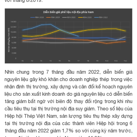
Nhìn chung trong 7 tháng đầu năm 2022, diễn biến giá
nguyên liệu gây khó khăn cho doanh nghiệp thép trong việc
nhận định thị trường, xây dựng và cân đối kế hoạch nguyên
liệu cho sản xuất kinh doanh do giá nguyên liệu có diễn biến
tăng giảm bất ngờ với biên độ thay đổi rộng trong khi nhu
cầu tiêu thụ tại thị trường nội địa suy giảm. Theo số liệu của
Hiệp hội Thép Việt Nam, sản lượng tiêu thụ thép xây dựng
tại thị trường nội địa của các thành viên Hiệp hội trong 6
tháng đầu năm 2022 giảm 1,7% so với cùng kỳ năm trước,