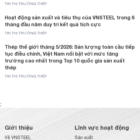
TIN THỊ TRƯỜNG THÉP
Hoạt động sản xuất và tiêu thụ của VNSTEEL trong 6
tháng đầu năm duy trì kết quả tích cực
TIN THỊ TRƯỜNG THÉP
Thép thế giới tháng 5/2026: Sản lượng toàn cầu tiếp
tục điều chỉnh, Việt Nam nổi bật với mức tăng
trưởng cao nhất trong Top 10 quốc gia sản xuất
thép
TIN THỊ TRƯỜNG THÉP
;
Giới thiệu
Lĩnh vực hoạt động
Về VNSTEEL
Sản xuất