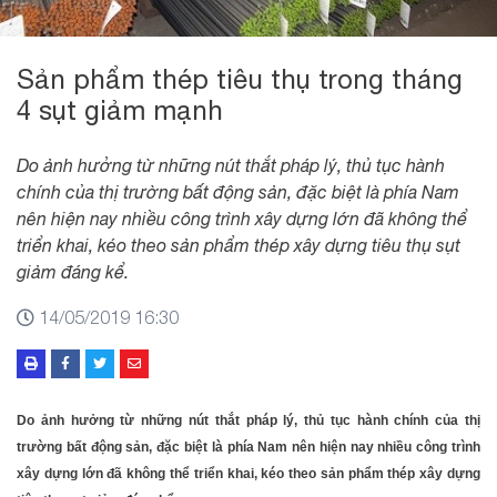
Sản phẩm thép tiêu thụ trong tháng
4 sụt giảm mạnh
Do ảnh hưởng từ những nút thắt pháp lý, thủ tục hành
chính của thị trường bất động sản, đặc biệt là phía Nam
nên hiện nay nhiều công trình xây dựng lớn đã không thể
triển khai, kéo theo sản phẩm thép xây dựng tiêu thụ sụt
giảm đáng kể.
14/05/2019 16:30
Do ảnh hưởng từ những nút thắt pháp lý, thủ tục hành chính của thị
trường bất động sản, đặc biệt là phía Nam nên hiện nay nhiều công trình
xây dựng lớn đã không thể triển khai, kéo theo sản phẩm thép xây dựng