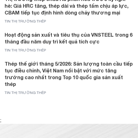
hè: Giá HRC tăng, thép dài và thép tấm chịu áp lực,
CBAM tiếp tục định hình dòng chảy thương mại
TIN THỊ TRƯỜNG THÉP
Hoạt động sản xuất và tiêu thụ của VNSTEEL trong 6
tháng đầu năm duy trì kết quả tích cực
TIN THỊ TRƯỜNG THÉP
Thép thế giới tháng 5/2026: Sản lượng toàn cầu tiếp
tục điều chỉnh, Việt Nam nổi bật với mức tăng
trưởng cao nhất trong Top 10 quốc gia sản xuất
thép
TIN THỊ TRƯỜNG THÉP
;