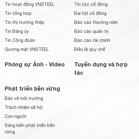
Tin hoạt động VNSTEEL
Tin tức cổ đông
Tin tổng hợp
Đại hội cổ đông
Tin thị trường thép
Báo cáo thường niên
Tin Đảng ủy
Báo cáo quản trị
Tin Công đoàn
Báo cáo tài chính
Gương mặt VNSTEEL
Điều lệ quy chế
Phóng sự Ảnh - Video
Tuyển dụng và hợp
tác
Phát triển bền vững
Bảo vệ môi trường
Trách nhiệm xã hội
Con người
Sáng kiến phát triển bền
vững