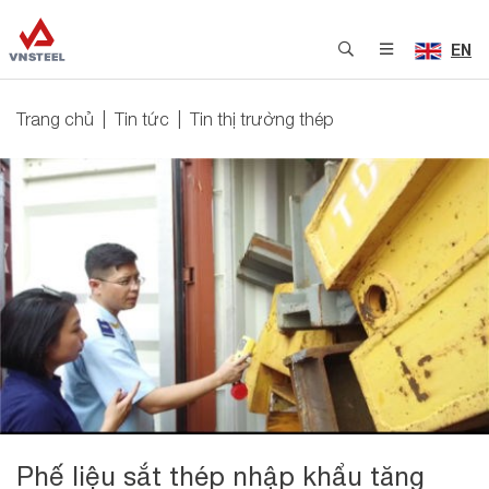
EN
Trang chủ
Tin tức
Tin thị trường thép
Phế liệu sắt thép nhập khẩu tăng