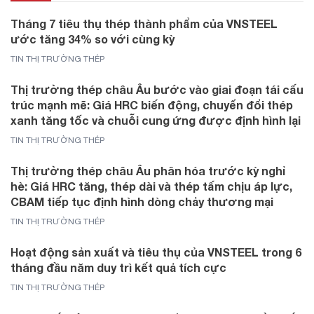
Tháng 7 tiêu thụ thép thành phẩm của VNSTEEL
ước tăng 34% so với cùng kỳ
TIN THỊ TRƯỜNG THÉP
Thị trường thép châu Âu bước vào giai đoạn tái cấu
trúc mạnh mẽ: Giá HRC biến động, chuyển đổi thép
xanh tăng tốc và chuỗi cung ứng được định hình lại
TIN THỊ TRƯỜNG THÉP
Thị trường thép châu Âu phân hóa trước kỳ nghỉ
hè: Giá HRC tăng, thép dài và thép tấm chịu áp lực,
CBAM tiếp tục định hình dòng chảy thương mại
TIN THỊ TRƯỜNG THÉP
Hoạt động sản xuất và tiêu thụ của VNSTEEL trong 6
tháng đầu năm duy trì kết quả tích cực
TIN THỊ TRƯỜNG THÉP