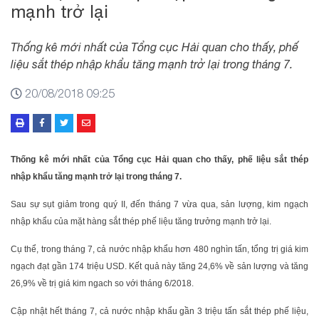
mạnh trở lại
Thống kê mới nhất của Tổng cục Hải quan cho thấy, phế
liệu sắt thép nhập khẩu tăng mạnh trở lại trong tháng 7.
20/08/2018 09:25
Thống kê mới nhất của Tổng cục Hải quan cho thấy, phế liệu sắt thép
nhập khẩu tăng mạnh trở lại trong tháng 7.
Sau sự sụt giảm trong quý II, đến tháng 7 vừa qua, sản lượng, kim ngạch
nhập khẩu của mặt hàng sắt thép phế liệu tăng trưởng mạnh trở lại.
Cụ thể, trong tháng 7, cả nước nhập khẩu hơn 480 nghìn tấn, tổng trị giá kim
ngạch đạt gần 174 triệu USD. Kết quả này tăng 24,6% về sản lượng và tăng
26,9% về trị giá kim ngach so với tháng 6/2018.
Cập nhật hết tháng 7, cả nước nhập khẩu gần 3 triệu tấn sắt thép phế liệu,