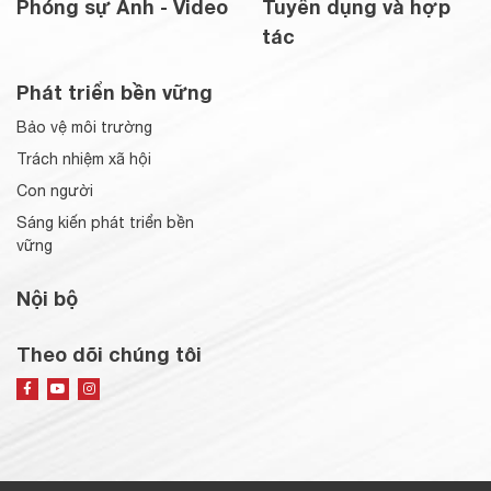
Phóng sự Ảnh - Video
Tuyển dụng và hợp
tác
Phát triển bền vững
Bảo vệ môi trường
Trách nhiệm xã hội
Con người
Sáng kiến phát triển bền
vững
Nội bộ
Theo dõi chúng tôi