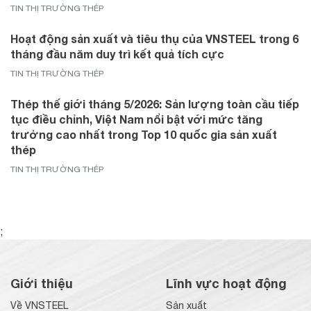
TIN THỊ TRƯỜNG THÉP
Hoạt động sản xuất và tiêu thụ của VNSTEEL trong 6
tháng đầu năm duy trì kết quả tích cực
TIN THỊ TRƯỜNG THÉP
Thép thế giới tháng 5/2026: Sản lượng toàn cầu tiếp
tục điều chỉnh, Việt Nam nổi bật với mức tăng
trưởng cao nhất trong Top 10 quốc gia sản xuất
thép
TIN THỊ TRƯỜNG THÉP
;
Giới thiệu
Lĩnh vực hoạt động
Về VNSTEEL
Sản xuất