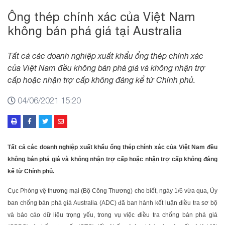
Ông thép chính xác của Việt Nam
không bán phá giá tại Australia
Tất cả các doanh nghiệp xuất khẩu ổng thép chính xác
của Việt Nam đều không bán phá giá và không nhận trợ
cấp hoặc nhận trợ cấp không đáng kể từ Chính phủ.
04/06/2021 15:20
Tất cả các doanh nghiệp xuất khẩu ổng thép chính xác của Việt Nam đều
không bán phá giá và không nhận trợ cấp hoặc nhận trợ cấp không đáng
kể từ Chính phủ.
Cục Phòng vệ thương mại (Bộ Công Thương) cho biết, ngày 1/6 vừa qua, Ủy
ban chống bán phá giá Australia (ADC) đã ban hành kết luận điều tra sơ bộ
và báo cáo dữ liệu trọng yếu, trong vụ việc điều tra chống bán phá giá