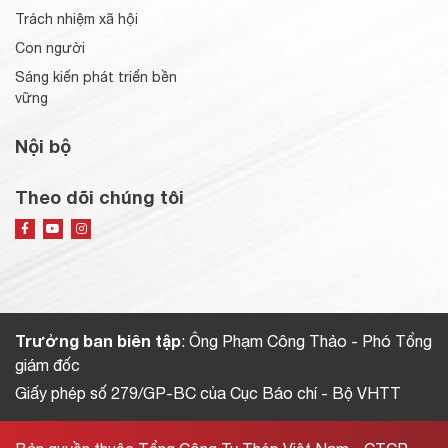
Trách nhiệm xã hội
Con người
Sáng kiến phát triển bền
vững
Nội bộ
Theo dõi chúng tôi
Trưởng ban biên tập
: Ông Phạm Công Thảo - Phó Tổng
giám đốc
Giấy phép số 279/GP-BC của Cục Báo chí - Bộ VHTT