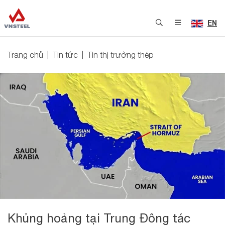
EN
Trang chủ
Tin tức
Tin thị trường thép
Khủng hoảng tại Trung Đông tác