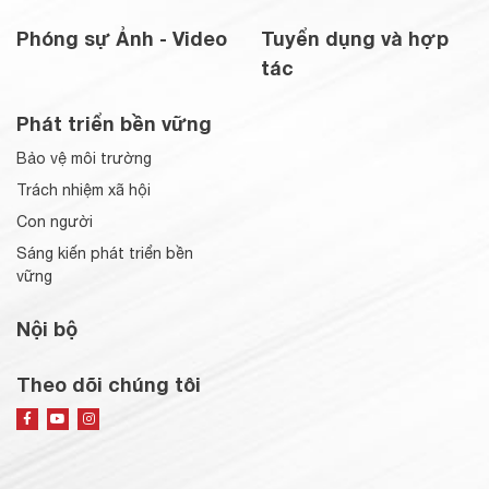
Phóng sự Ảnh - Video
Tuyển dụng và hợp
tác
Phát triển bền vững
Bảo vệ môi trường
Trách nhiệm xã hội
Con người
Sáng kiến phát triển bền
vững
Nội bộ
Theo dõi chúng tôi