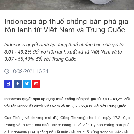
Indonesia áp thuế chống bán phá gia
tôn lạnh từ Việt Nam và Trung Quốc
Indonesia quyết định áp dụng thuế chống bán phá giá từ
3,01 - 49,2% đối với tôn lạnh xuất xứ từ Việt Nam và từ
3,07 - 55,43% đối với Trung Quốc.
18/02/2021 16:24
Indonesia quyết định áp dụng thuế chống bán phá giá từ 3,01 - 49,2% đối
với tôn lạnh xuất xứ từ Việt Nam và từ 3,07 - 55,43% đối với Trung Quốc.
Cục Phòng vệ thương mại (Bộ Công Thương) cho biết ngày 17/2, Cục
Phòng vệ thương mại nhận được thông tin về việc Ủy ban chống bán phá
giá Indonesia (KADI) công bố Kết luận điều tra cuối cùng trong vụ việc điều