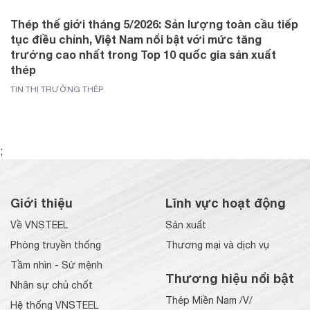
Thép thế giới tháng 5/2026: Sản lượng toàn cầu tiếp
tục điều chỉnh, Việt Nam nổi bật với mức tăng
trưởng cao nhất trong Top 10 quốc gia sản xuất
thép
TIN THỊ TRƯỜNG THÉP
;
Giới thiệu
Lĩnh vực hoạt động
Về VNSTEEL
Sản xuất
Phòng truyền thống
Thương mại và dịch vụ
Tầm nhìn - Sứ mệnh
Thương hiệu nổi bật
Nhân sự chủ chốt
Thép Miền Nam /V/
Hệ thống VNSTEEL