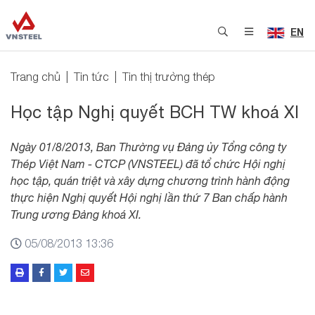
EN
Trang chủ
Tin tức
Tin thị trường thép
Học tập Nghị quyết BCH TW khoá XI
Ngày 01/8/2013, Ban Thường vụ Đảng ủy Tổng công ty
Thép Việt Nam - CTCP (VNSTEEL) đã tổ chức Hội nghị
học tập, quán triệt và xây dựng chương trình hành động
thực hiện Nghị quyết Hội nghị lần thứ 7 Ban chấp hành
Trung ương Đảng khoá XI.
05/08/2013 13:36