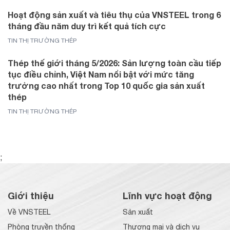
Hoạt động sản xuất và tiêu thụ của VNSTEEL trong 6
tháng đầu năm duy trì kết quả tích cực
TIN THỊ TRƯỜNG THÉP
Thép thế giới tháng 5/2026: Sản lượng toàn cầu tiếp
tục điều chỉnh, Việt Nam nổi bật với mức tăng
trưởng cao nhất trong Top 10 quốc gia sản xuất
thép
TIN THỊ TRƯỜNG THÉP
;
Giới thiệu
Lĩnh vực hoạt động
Về VNSTEEL
Sản xuất
Phòng truyền thống
Thương mại và dịch vụ