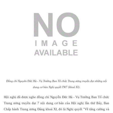
Đồng chí Nguyễn Đức Hà - Vụ Trưởng Ban Tổ chức Trung ương truyền đạt những nội
dung cơ bản Nghị quyết TW7 (khoá XI).
Hội nghị đã được nghe đồng chí Nguyễn Đức Hà - Vụ Trưởng Ban Tổ chức
Trung ương truyền đạt 7 nội dung cơ bản của Hội nghị lần thứ Bảy, Ban
Chấp hành Trung ương Đảng khoá XI,
đó là:
Nghị quyết "Về tăng cường và