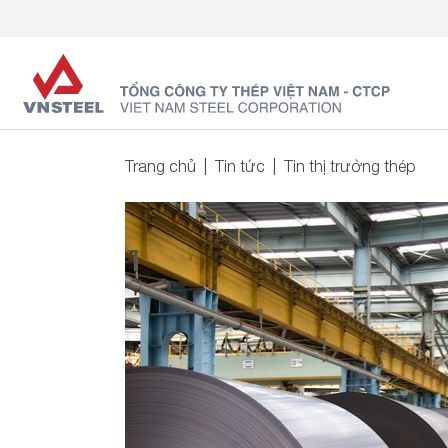
Trang chủ
Tin tức
Tin thị trường thép