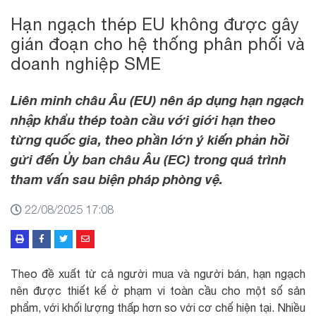
Hạn ngạch thép EU không được gây
gián đoạn cho hệ thống phân phối và
doanh nghiệp SME
Liên minh châu Âu (EU) nên áp dụng hạn ngạch
nhập khẩu thép toàn cầu với giới hạn theo
từng quốc gia, theo phần lớn ý kiến phản hồi
gửi đến Ủy ban châu Âu (EC) trong quá trình
tham vấn sau biện pháp phòng vệ.
22/08/2025 17:08
Theo đề xuất từ cả người mua và người bán, hạn ngạch
nên được thiết kế ở phạm vi toàn cầu cho một số sản
phẩm, với khối lượng thấp hơn so với cơ chế hiện tại. Nhiều