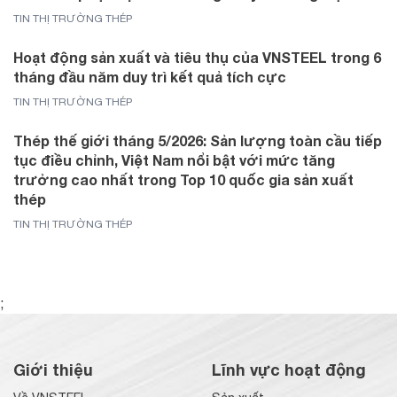
TIN THỊ TRƯỜNG THÉP
Hoạt động sản xuất và tiêu thụ của VNSTEEL trong 6
tháng đầu năm duy trì kết quả tích cực
TIN THỊ TRƯỜNG THÉP
Thép thế giới tháng 5/2026: Sản lượng toàn cầu tiếp
tục điều chỉnh, Việt Nam nổi bật với mức tăng
trưởng cao nhất trong Top 10 quốc gia sản xuất
thép
TIN THỊ TRƯỜNG THÉP
;
Giới thiệu
Lĩnh vực hoạt động