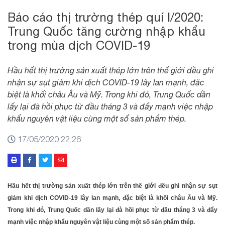
Báo cáo thị trường thép quí I/2020:
Trung Quốc tăng cường nhập khẩu
trong mùa dịch COVID-19
Hầu hết thị trường sản xuất thép lớn trên thế giới đều ghi
nhận sự sụt giảm khi dịch COVID-19 lây lan mạnh, đặc
biệt là khối châu Âu và Mỹ. Trong khi đó, Trung Quốc dần
lấy lại đà hồi phục từ đầu tháng 3 và đẩy mạnh việc nhập
khẩu nguyên vật liệu cùng một số sản phẩm thép.
17/05/2020 22:26
Hầu hết thị trường sản xuất thép lớn trên thế giới đều ghi nhận sự sụt
giảm khi dịch COVID-19 lây lan mạnh, đặc biệt là khối châu Âu và Mỹ.
Trong khi đó, Trung Quốc dần lấy lại đà hồi phục từ đầu tháng 3 và đẩy
mạnh việc nhập khẩu nguyên vật liệu cùng một số sản phẩm thép.