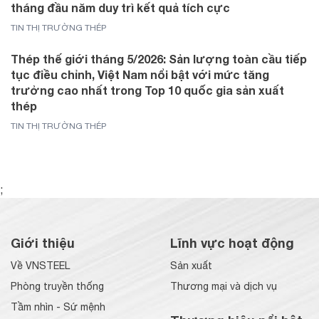
tháng đầu năm duy trì kết quả tích cực
TIN THỊ TRƯỜNG THÉP
Thép thế giới tháng 5/2026: Sản lượng toàn cầu tiếp
tục điều chỉnh, Việt Nam nổi bật với mức tăng
trưởng cao nhất trong Top 10 quốc gia sản xuất
thép
TIN THỊ TRƯỜNG THÉP
;
Giới thiệu
Lĩnh vực hoạt động
Về VNSTEEL
Sản xuất
Phòng truyền thống
Thương mại và dịch vụ
Tầm nhìn - Sứ mệnh