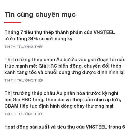
Tin cùng chuyên mục
Tháng 7 tiêu thụ thép thành phẩm của VNSTEEL
ước tăng 34% so với cùng kỳ
TIN THỊ TRƯỜNG THÉP
Thị trường thép châu Âu bước vào giai đoạn tái cấu
trúc mạnh mẽ: Giá HRC biến động, chuyển đổi thép
xanh tăng tốc và chuỗi cung ứng được định hình lại
TIN THỊ TRƯỜNG THÉP
Thị trường thép châu Âu phân hóa trước kỳ nghỉ
hè: Giá HRC tăng, thép dài và thép tấm chịu áp lực,
CBAM tiếp tục định hình dòng chảy thương mại
TIN THỊ TRƯỜNG THÉP
Hoạt động sản xuất và tiêu thụ của VNSTEEL trong 6