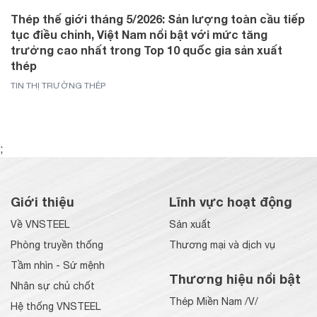
Thép thế giới tháng 5/2026: Sản lượng toàn cầu tiếp
tục điều chỉnh, Việt Nam nổi bật với mức tăng
trưởng cao nhất trong Top 10 quốc gia sản xuất
thép
TIN THỊ TRƯỜNG THÉP
;
Giới thiệu
Lĩnh vực hoạt động
Về VNSTEEL
Sản xuất
Phòng truyền thống
Thương mại và dịch vụ
Tầm nhìn - Sứ mệnh
Thương hiệu nổi bật
Nhân sự chủ chốt
Thép Miền Nam /V/
Hệ thống VNSTEEL