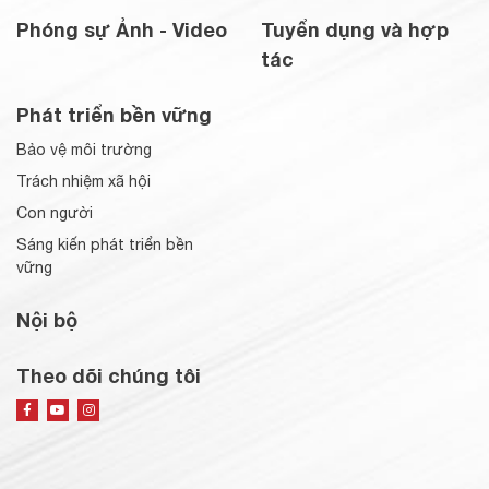
Phóng sự Ảnh - Video
Tuyển dụng và hợp
tác
Phát triển bền vững
Bảo vệ môi trường
Trách nhiệm xã hội
Con người
Sáng kiến phát triển bền
vững
Nội bộ
Theo dõi chúng tôi