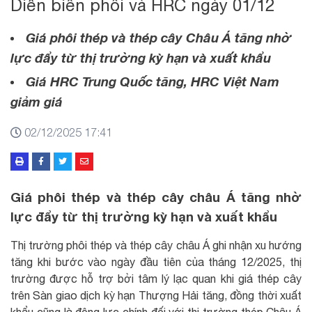
Diễn biến phôi và HRC ngày 01/12
Giá phôi thép và thép cây Châu Á tăng nhờ
lực đẩy từ thị trường kỳ hạn và xuất khẩu
Giá HRC Trung Quốc tăng, HRC Việt Nam
giảm giá
02/12/2025 17:41
Giá phôi thép và thép cây châu Á tăng nhờ
lực đẩy từ thị trường kỳ hạn và xuất khẩu
Thị trường phôi thép và thép cây châu Á ghi nhận xu hướng
tăng khi bước vào ngày đầu tiên của tháng 12/2025, thị
trường được hỗ trợ bởi tâm lý lạc quan khi giá thép cây
trên Sàn giao dịch kỳ hạn Thượng Hải tăng, đồng thời xuất