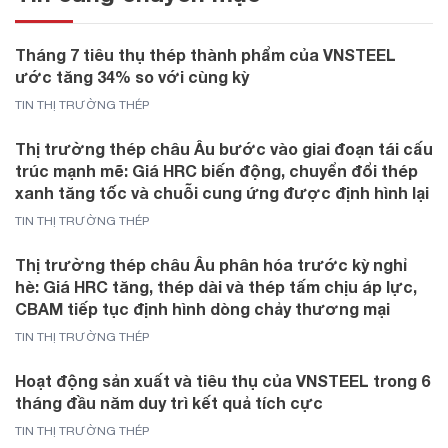
Tháng 7 tiêu thụ thép thành phẩm của VNSTEEL
ước tăng 34% so với cùng kỳ
TIN THỊ TRƯỜNG THÉP
Thị trường thép châu Âu bước vào giai đoạn tái cấu
trúc mạnh mẽ: Giá HRC biến động, chuyển đổi thép
xanh tăng tốc và chuỗi cung ứng được định hình lại
TIN THỊ TRƯỜNG THÉP
Thị trường thép châu Âu phân hóa trước kỳ nghỉ
hè: Giá HRC tăng, thép dài và thép tấm chịu áp lực,
CBAM tiếp tục định hình dòng chảy thương mại
TIN THỊ TRƯỜNG THÉP
Hoạt động sản xuất và tiêu thụ của VNSTEEL trong 6
tháng đầu năm duy trì kết quả tích cực
TIN THỊ TRƯỜNG THÉP