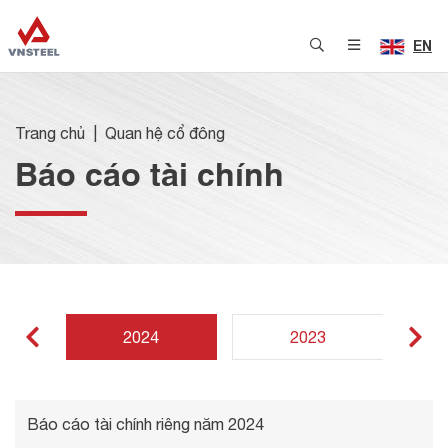
EN
Trang chủ
Quan hệ cổ đông
Báo cáo tài chính
2024
2023
Báo cáo tài chính riêng năm 2024