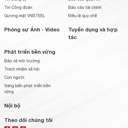
Tin Công đoàn
Báo cáo tài chính
Gương mặt VNSTEEL
Điều lệ quy chế
Phóng sự Ảnh - Video
Tuyển dụng và hợp
tác
Phát triển bền vững
Bảo vệ môi trường
Trách nhiệm xã hội
Con người
Sáng kiến phát triển bền
vững
Nội bộ
Theo dõi chúng tôi