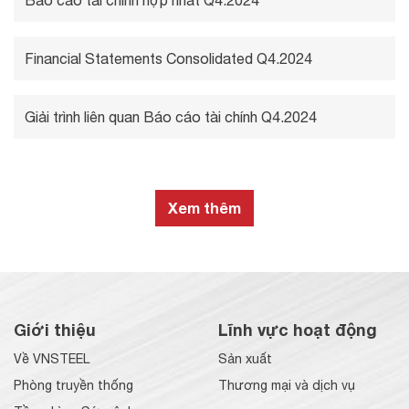
Báo cáo tài chính hợp nhất Q4.2024
Financial Statements Consolidated Q4.2024
Giải trình liên quan Báo cáo tài chính Q4.2024
Xem thêm
Giới thiệu
Lĩnh vực hoạt động
Về VNSTEEL
Sản xuất
Phòng truyền thống
Thương mại và dịch vụ