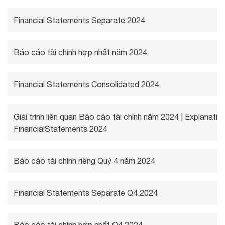
Financial Statements Separate 2024
Báo cáo tài chính hợp nhất năm 2024
Financial Statements Consolidated 2024
Giải trình liên quan Báo cáo tài chính năm 2024 | Explanatio
FinancialStatements 2024
Báo cáo tài chính riêng Quý 4 năm 2024
Financial Statements Separate Q4.2024