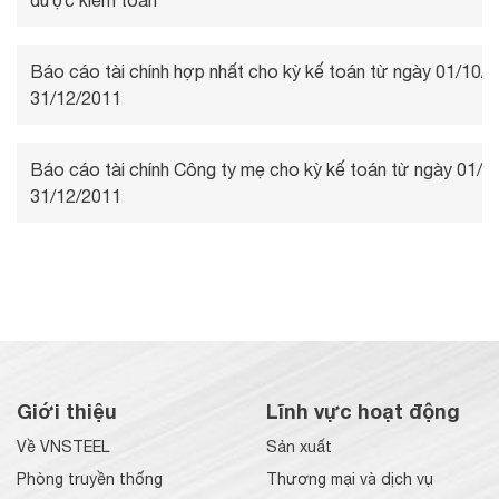
được kiểm toán
Báo cáo tài chính hợp nhất cho kỳ kế toán từ ngày 01/10/
31/12/2011
Báo cáo tài chính Công ty mẹ cho kỳ kế toán từ ngày 01/1
31/12/2011
Giới thiệu
Lĩnh vực hoạt động
Về VNSTEEL
Sản xuất
Phòng truyền thống
Thương mại và dịch vụ