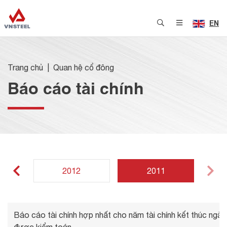
EN
Trang chủ
Quan hệ cổ đông
Báo cáo tài chính
2012
2011
Báo cáo tài chính hợp nhất cho năm tài chính kết thúc ngà