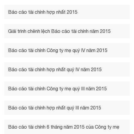
Báo cáo tài chính hợp nhất 2015
Giải trình chênh lệch Báo cáo tài chính năm 2015
Báo cáo tài chính Công ty mẹ quý IV năm 2015
Báo cáo tài chính hợp nhất quý IV năm 2015
Báo cáo tài chính Công ty mẹ quý III năm 2015
Báo cáo tài chính hợp nhất quý III năm 2015
Báo cáo tài chính 6 tháng năm 2015 của Công ty mẹ