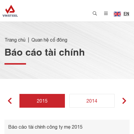
EN
Trang chủ
Quan hệ cổ đông
Báo cáo tài chính
2015
2014
Báo cáo tài chính công ty mẹ 2015