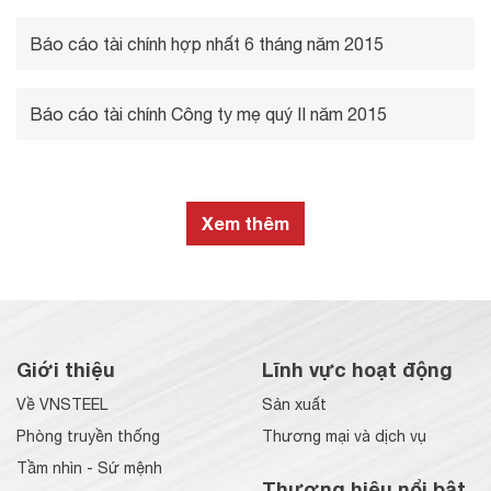
Báo cáo tài chính hợp nhất 6 tháng năm 2015
Báo cáo tài chính Công ty mẹ quý II năm 2015
Xem thêm
Giới thiệu
Lĩnh vực hoạt động
Về VNSTEEL
Sản xuất
Phòng truyền thống
Thương mại và dịch vụ
Tầm nhìn - Sứ mệnh
Thương hiệu nổi bật