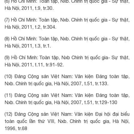
(6) Hồ Chí Minh: Toàn tập, Nxb. Chính trị quốc gia - Sự thật,
Hà Nội, 2011, t.9, tr.30.
(7) Hồ Chí Minh: Toàn tập, Nxb. Chính trị quốc gia - Sự thật,
Hà Nội, 2011, t.2, tr.304.
(8) Hồ Chí Minh: Toàn tập, Nxb. Chính trị quốc gia - Sự thật,
Hà Nội, 2011, t.3, tr.1.
(9) Hồ Chí Minh: Toàn tập, Nxb Chính trị quốc gia- Sự thật,
Hà Nội, 2011, t.11, tr.91-92.
(10) Đảng Cộng sản Việt Nam: Văn kiện Đảng toàn tập,
Nxb. Chính trị quốc gia, Hà Nội, 2007, t.51, tr.133.
(11) Đảng Cộng sản Việt Nam: Văn kiện Đảng toàn tập,
Nxb. Chính trị quốc gia, Hà Nội, 2007, t.51, tr.129-130
(12) Đảng Cộng sản Việt Nam: Văn kiện Đại hội đại biểu
toàn quốc lần thứ VIII, Nxb. Chính trị quốc gia, Hà Nội,
1996, tr.68