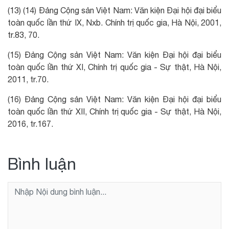
(13) (14) Đảng Cộng sản Việt Nam: Văn kiện Đại hội đại biểu
toàn quốc lần thứ IX, Nxb. Chính trị quốc gia, Hà Nội, 2001,
tr.83, 70.
(15) Đảng Cộng sản Việt Nam: Văn kiện Đại hội đại biểu
toàn quốc lần thứ XI, Chính trị quốc gia - Sự thật, Hà Nội,
2011, tr.70.
(16) Đảng Cộng sản Việt Nam: Văn kiện Đại hội đại biểu
toàn quốc lần thứ XII, Chính trị quốc gia - Sự thật, Hà Nội,
2016, tr.167.
Bình luận