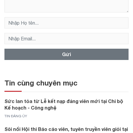
Gửi
Tin cùng chuyên mục
Sức lan tỏa từ Lễ kết nạp đảng viên mới tại Chi bộ
Kế hoạch - Công nghệ
TIN ĐẢNG ỦY
Sôi nổi Hội thi Báo cáo viên, tuyên truyền viên giỏi tại