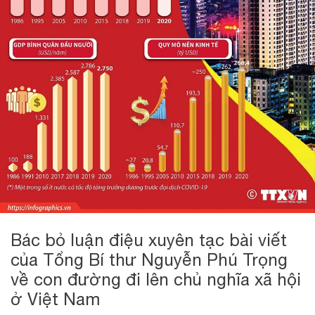
Bác bỏ luận điệu xuyên tạc bài viết
của Tổng Bí thư Nguyễn Phú Trọng
về con đường đi lên chủ nghĩa xã hội
ở Việt Nam