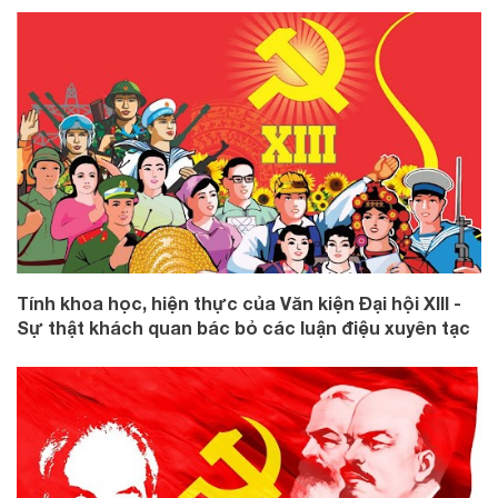
Tính khoa học, hiện thực của Văn kiện Đại hội XIII -
Sự thật khách quan bác bỏ các luận điệu xuyên tạc