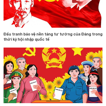
Đấu tranh bảo vệ nền tảng tư tưởng của Đảng trong
thời kỳ hội nhập quốc tế