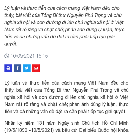
Lý luận và thực tiễn của cách mạng Việt Nam đều cho
thấy, bài viết của Tổng Bí thư Nguyễn Phú Trọng về chủ
nghĩa xã hội và con đường đi lên chủ nghĩa xã hội ở Việt
Nam rất rõ ràng và chặt chẽ; phản ánh đúng lý luận, thực
tiễn và cả những vấn đề đặt ra cần phải tiếp tục giải
quyết.
10/09/2021 15:15
Lý luận và thực tiễn của cách mạng Việt Nam đều cho
thấy, bài viết của Tổng Bí thư Nguyễn Phú Trọng về chủ
nghĩa xã hội và con đường đi lên chủ nghĩa xã hội ở Việt
Nam rất rõ ràng và chặt chẽ; phản ánh đúng lý luận, thực
tiễn và cả những vấn đề đặt ra cần phải tiếp tục giải quyết.
Nhân kỷ niệm 131 năm Ngày sinh Chủ tịch Hồ Chí Minh
(19/5/1890 -19/5/2021) và bầu cử Đại biểu Quốc hội khóa