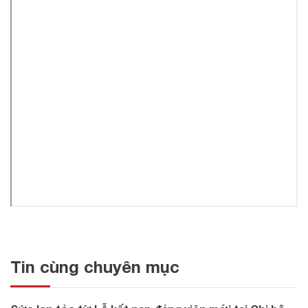
Tin cùng chuyên mục