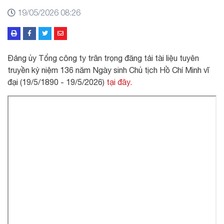
19/05/2026 08:26
Đảng ủy Tổng công ty trân trọng đăng tải tài liệu tuyên
truyền kỷ niệm 136 năm Ngày sinh Chủ tịch Hồ Chí Minh vĩ
đại (19/5/1890 - 19/5/2026)
tại đây.