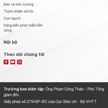
Bảo vệ môi trường
Trách nhiệm xã hội
Con người
Sáng kiến phát triển bền
vững
Nội bộ
Theo dõi chúng tôi
Trưởng ban biên tập
: Ông Phạm Công Thảo - Phó Tổng
giám đốc
Giấy phép số 279/GP-BC của Cục Báo chí - Bộ VHTT