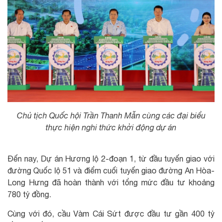
Chủ tịch Quốc hội Trần Thanh Mẫn cùng các đại biểu
thực hiện nghi thức khởi động dự án
Đến nay, Dự án Hương lộ 2-đoạn 1, từ đầu tuyến giao với
đường Quốc lộ 51 và điểm cuối tuyến giao đường An Hòa-
Long Hưng đã hoàn thành với tổng mức đầu tư khoảng
780 tỷ đồng.
Cùng với đó, cầu Vàm Cái Sứt được đầu tư gần 400 tỷ