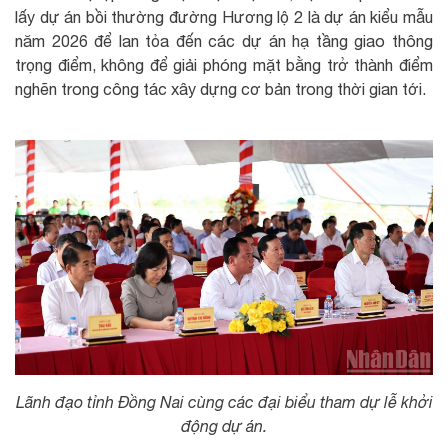
lấy dự án bồi thường đường Hương lộ 2 là dự án kiểu mẫu
năm 2026 để lan tỏa đến các dự án hạ tầng giao thông
trọng điểm, không để giải phóng mặt bằng trở thành điểm
nghẽn trong công tác xây dựng cơ bản trong thời gian tới.
Lãnh đạo tỉnh Đồng Nai cùng các đại biểu tham dự lễ khởi
động dự án.