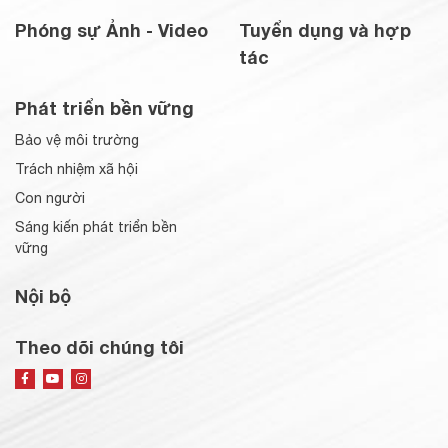
Phóng sự Ảnh - Video
Tuyển dụng và hợp
tác
Phát triển bền vững
Bảo vệ môi trường
Trách nhiệm xã hội
Con người
Sáng kiến phát triển bền
vững
Nội bộ
Theo dõi chúng tôi