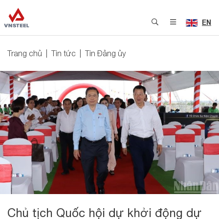
EN
Trang chủ
Tin tức
Tin Đảng ủy
Chủ tịch Quốc hội dự khởi động dự