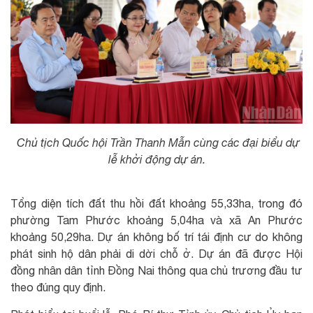
Chủ tịch Quốc hội Trần Thanh Mẫn cùng các đại biểu dự
lễ khởi động dự án.
Tổng diện tích đất thu hồi đất khoảng 55,33ha, trong đó
phường Tam Phước khoảng 5,04ha và xã An Phước
khoảng 50,29ha. Dự án không bố trí tái định cư do không
phát sinh hộ dân phải di dời chỗ ở. Dự án đã được Hội
đồng nhân dân tỉnh Đồng Nai thông qua chủ trương đầu tư
theo đúng quy định.