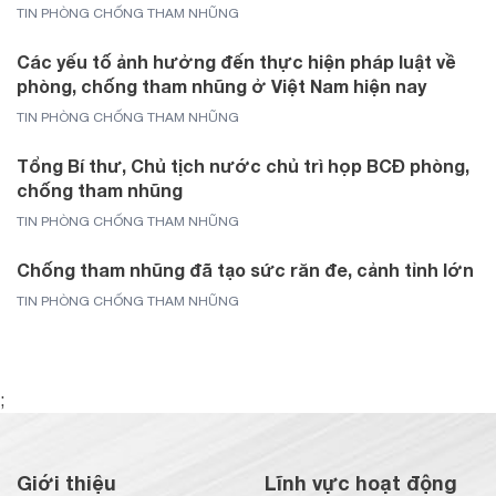
TIN PHÒNG CHỐNG THAM NHŨNG
Các yếu tố ảnh hưởng đến thực hiện pháp luật về
phòng, chống tham nhũng ở Việt Nam hiện nay
TIN PHÒNG CHỐNG THAM NHŨNG
Tổng Bí thư, Chủ tịch nước chủ trì họp BCĐ phòng,
chống tham nhũng
TIN PHÒNG CHỐNG THAM NHŨNG
Chống tham nhũng đã tạo sức răn đe, cảnh tỉnh lớn
TIN PHÒNG CHỐNG THAM NHŨNG
;
Giới thiệu
Lĩnh vực hoạt động