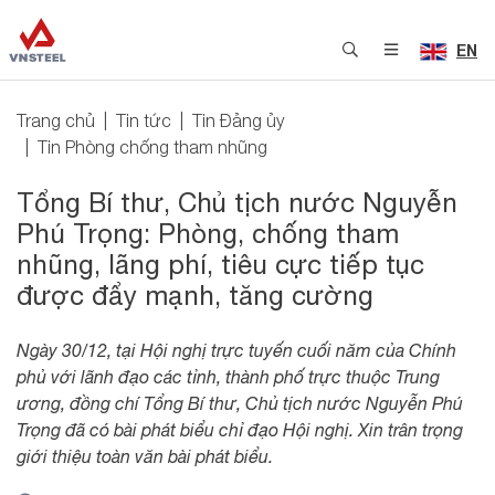
EN
Trang chủ
Tin tức
Tin Đảng ủy
Tin Phòng chống tham nhũng
Tổng Bí thư, Chủ tịch nước Nguyễn
Phú Trọng: Phòng, chống tham
nhũng, lãng phí, tiêu cực tiếp tục
được đẩy mạnh, tăng cường
Ngày 30/12, tại Hội nghị trực tuyến cuối năm của Chính
phủ với lãnh đạo các tỉnh, thành phố trực thuộc Trung
ương, đồng chí Tổng Bí thư, Chủ tịch nước Nguyễn Phú
Trọng đã có bài phát biểu chỉ đạo Hội nghị. Xin trân trọng
giới thiệu toàn văn bài phát biểu.