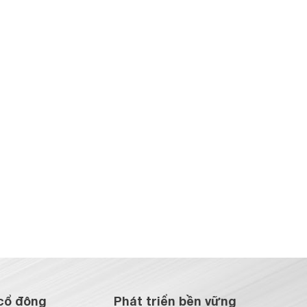
cổ đông
Phát triển bền vững