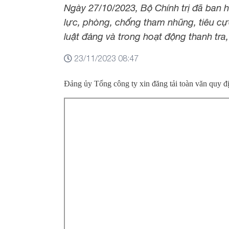
Ngày 27/10/2023, Bộ Chính trị đã ban
lực, phòng, chống tham nhũng, tiêu cực
luật đảng và trong hoạt động thanh tr
23/11/2023 08:47
Đảng ủy Tổng công ty xin đăng tải toàn văn quy 