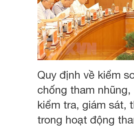
Quy định về kiểm so
chống tham nhũng, t
kiểm tra, giám sát, 
trong hoạt động tha