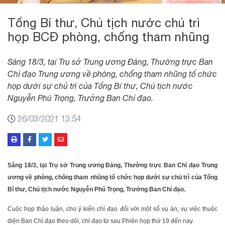
Tổng Bí thư, Chủ tịch nước chủ trì
họp BCĐ phòng, chống tham nhũng
Sáng 18/3, tại Trụ sở Trung ương Đảng, Thường trực Ban
Chỉ đạo Trung ương về phòng, chống tham nhũng tổ chức
họp dưới sự chủ trì của Tổng Bí thư, Chủ tịch nước
Nguyễn Phú Trọng, Trưởng Ban Chỉ đạo.
26/03/2021 13:54
Sáng 18/3, tại Trụ sở Trung ương Đảng, Thường trực Ban Chỉ đạo Trung
ương về phòng, chống tham nhũng tổ chức họp dưới sự chủ trì của Tổng
Bí thư, Chủ tịch nước Nguyễn Phú Trọng, Trưởng Ban Chỉ đạo.
Cuộc họp thảo luận, cho ý kiến chỉ đạo đối với một số vụ án, vụ việc thuộc
diện Ban Chỉ đạo theo dõi, chỉ đạo từ sau Phiên họp thứ 19 đến nay.