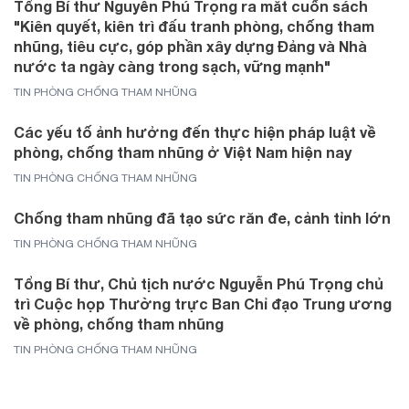
Tổng Bí thư Nguyễn Phú Trọng ra mắt cuốn sách
"Kiên quyết, kiên trì đấu tranh phòng, chống tham
nhũng, tiêu cực, góp phần xây dựng Đảng và Nhà
nước ta ngày càng trong sạch, vững mạnh"
TIN PHÒNG CHỐNG THAM NHŨNG
Các yếu tố ảnh hưởng đến thực hiện pháp luật về
phòng, chống tham nhũng ở Việt Nam hiện nay
TIN PHÒNG CHỐNG THAM NHŨNG
Chống tham nhũng đã tạo sức răn đe, cảnh tỉnh lớn
TIN PHÒNG CHỐNG THAM NHŨNG
Tổng Bí thư, Chủ tịch nước Nguyễn Phú Trọng chủ
trì Cuộc họp Thường trực Ban Chỉ đạo Trung ương
về phòng, chống tham nhũng
TIN PHÒNG CHỐNG THAM NHŨNG