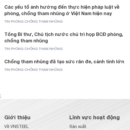
Các yếu tố ảnh hưởng đến thực hiện pháp luật về
phòng, chống tham nhũng ở Việt Nam hiện nay
TIN PHÒNG CHỐNG THAM NHŨNG
Tổng Bí thư, Chủ tịch nước chủ trì họp BCĐ phòng,
chống tham nhũng
TIN PHÒNG CHỐNG THAM NHŨNG
Chống tham nhũng đã tạo sức răn đe, cảnh tỉnh lớn
TIN PHÒNG CHỐNG THAM NHŨNG
;
Giới thiệu
Lĩnh vực hoạt động
Về VNSTEEL
Sản xuất