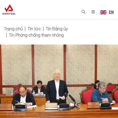
EN
Trang chủ
Tin tức
Tin Đảng ủy
Tin Phòng chống tham nhũng