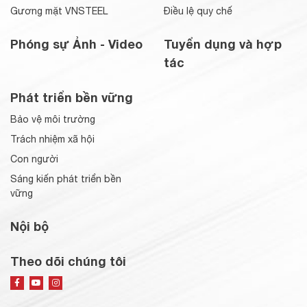
Gương mặt VNSTEEL
Điều lệ quy chế
Phóng sự Ảnh - Video
Tuyển dụng và hợp
tác
Phát triển bền vững
Bảo vệ môi trường
Trách nhiệm xã hội
Con người
Sáng kiến phát triển bền
vững
Nội bộ
Theo dõi chúng tôi