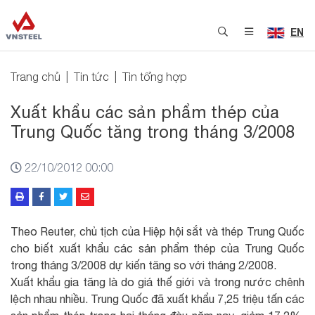
EN
Trang chủ
Tin tức
Tin tổng hợp
Xuất khẩu các sản phẩm thép của
Trung Quốc tăng trong tháng 3/2008
22/10/2012 00:00
Theo Reuter, chủ tịch của Hiệp hội sắt và thép Trung Quốc
cho biết xuất khẩu các sản phẩm thép của Trung Quốc
trong tháng 3/2008 dự kiến tăng so với tháng 2/2008.
Xuất khẩu gia tăng là do giá thế giới và trong nước chênh
lệch nhau nhiều. Trung Quốc đã xuất khẩu 7,25 triệu tấn các