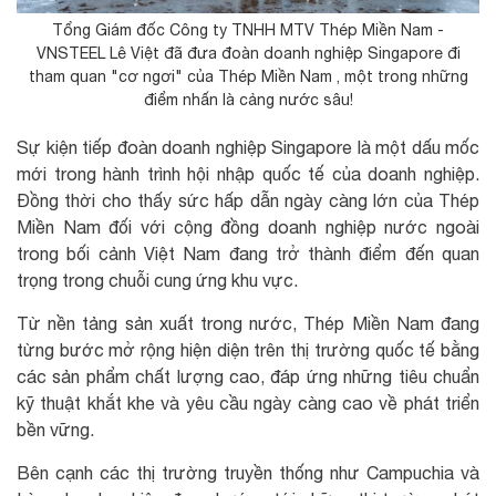
Tổng Giám đốc Công ty TNHH MTV Thép Miền Nam -
VNSTEEL Lê Việt đã đưa đoàn doanh nghiệp Singapore đi
tham quan "cơ ngơi" của Thép Miền Nam , một trong những
điểm nhấn là cảng nước sâu!
Sự kiện tiếp đoàn doanh nghiệp Singapore là một dấu mốc
mới trong hành trình hội nhập quốc tế của doanh nghiệp.
Đồng thời cho thấy sức hấp dẫn ngày càng lớn của Thép
Miền Nam đối với cộng đồng doanh nghiệp nước ngoài
trong bối cảnh Việt Nam đang trở thành điểm đến quan
trọng trong chuỗi cung ứng khu vực.
Từ nền tảng sản xuất trong nước, Thép Miền Nam đang
từng bước mở rộng hiện diện trên thị trường quốc tế bằng
các sản phẩm chất lượng cao, đáp ứng những tiêu chuẩn
kỹ thuật khắt khe và yêu cầu ngày càng cao về phát triển
bền vững.
Bên cạnh các thị trường truyền thống như Campuchia và