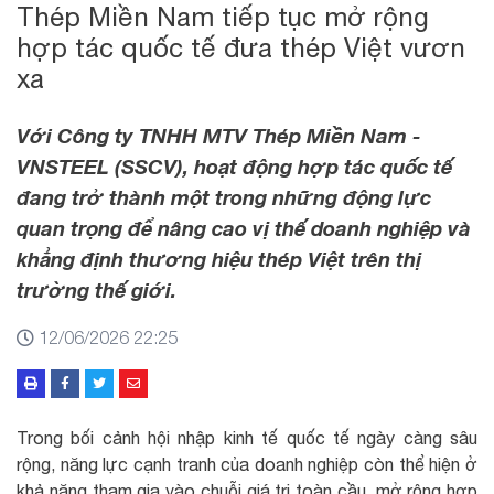
Thép Miền Nam tiếp tục mở rộng
hợp tác quốc tế đưa thép Việt vươn
xa
Với Công ty TNHH MTV Thép Miền Nam -
VNSTEEL (SSCV), hoạt động hợp tác quốc tế
đang trở thành một trong những động lực
quan trọng để nâng cao vị thế doanh nghiệp và
khẳng định thương hiệu thép Việt trên thị
trường thế giới.
12/06/2026 22:25
Trong bối cảnh hội nhập kinh tế quốc tế ngày càng sâu
rộng, năng lực cạnh tranh của doanh nghiệp còn thể hiện ở
khả năng tham gia vào chuỗi giá trị toàn cầu, mở rộng hợp