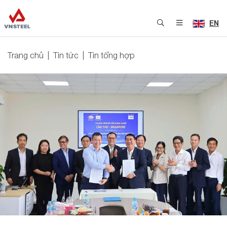
EN
Trang chủ
Tin tức
Tin tổng hợp