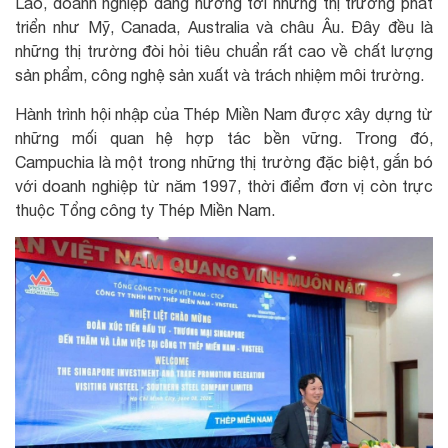
Lào, doanh nghiệp đang hướng tới những thị trường phát
triển như Mỹ, Canada, Australia và châu Âu. Đây đều là
những thị trường đòi hỏi tiêu chuẩn rất cao về chất lượng
sản phẩm, công nghệ sản xuất và trách nhiệm môi trường.
Hành trình hội nhập của Thép Miền Nam được xây dựng từ
những mối quan hệ hợp tác bền vững. Trong đó,
Campuchia là một trong những thị trường đặc biệt, gắn bó
với doanh nghiệp từ năm 1997, thời điểm đơn vị còn trực
thuộc Tổng công ty Thép Miền Nam.