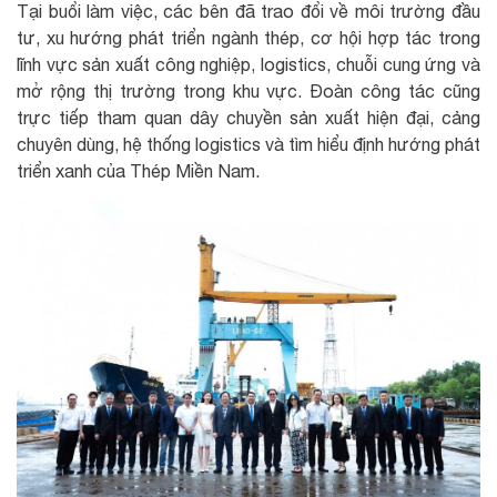
Tại buổi làm việc, các bên đã trao đổi về môi trường đầu
tư, xu hướng phát triển ngành thép, cơ hội hợp tác trong
lĩnh vực sản xuất công nghiệp, logistics, chuỗi cung ứng và
mở rộng thị trường trong khu vực. Đoàn công tác cũng
trực tiếp tham quan dây chuyền sản xuất hiện đại, cảng
chuyên dùng, hệ thống logistics và tìm hiểu định hướng phát
triển xanh của Thép Miền Nam.