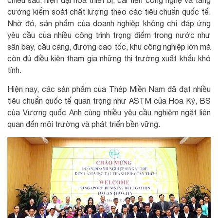
cường kiểm soát chất lượng theo các tiêu chuẩn quốc tế.
Nhờ đó, sản phẩm của doanh nghiệp không chỉ đáp ứng
yêu cầu của nhiều công trình trọng điểm trong nước như
sân bay, cầu cảng, đường cao tốc, khu công nghiệp lớn mà
còn đủ điều kiện tham gia những thị trường xuất khẩu khó
tính.
Hiện nay, các sản phẩm của Thép Miền Nam đã đạt nhiều
tiêu chuẩn quốc tế quan trọng như ASTM của Hoa Kỳ, BS
của Vương quốc Anh cùng nhiều yêu cầu nghiêm ngặt liên
quan đến môi trường và phát triển bền vững.