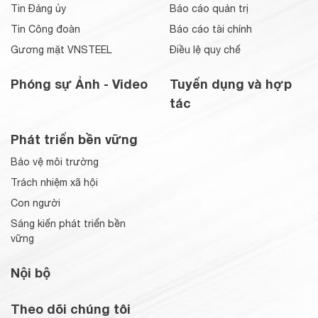
Tin Đảng ủy
Báo cáo quản trị
Tin Công đoàn
Báo cáo tài chính
Gương mặt VNSTEEL
Điều lệ quy chế
Phóng sự Ảnh - Video
Tuyển dụng và hợp
tác
Phát triển bền vững
Bảo vệ môi trường
Trách nhiệm xã hội
Con người
Sáng kiến phát triển bền
vững
Nội bộ
Theo dõi chúng tôi