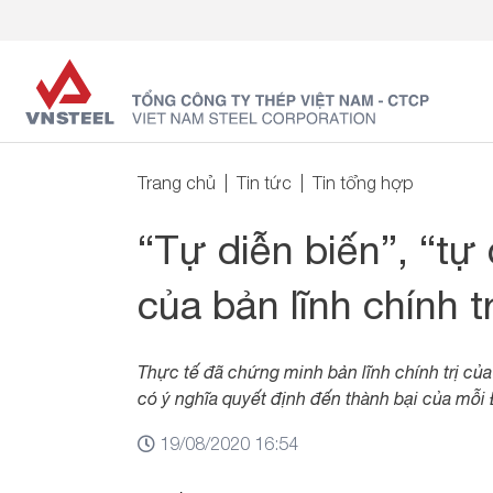
Trang chủ
Tin tức
Tin tổng hợp
“Tự diễn biến”, “tự
của bản lĩnh chính 
Thực tế đã chứng minh bản lĩnh chính trị của
có ý nghĩa quyết định đến thành bại của mỗi
19/08/2020 16:54