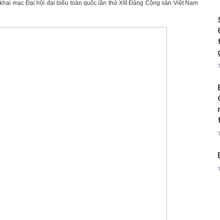
 khai mạc Đại hội đại biểu toàn quốc lần thứ XIII Đảng Cộng sản Việt Nam