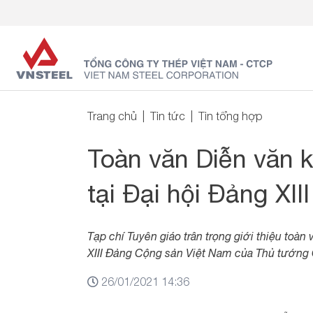
Trang chủ
Tin tức
Tin tổng hợp
Toàn văn Diễn văn 
tại Đại hội Đảng XIII
Tạp chí Tuyên giáo trân trọng giới thiệu toàn
XIII Đảng Cộng sản Việt Nam của Thủ tướng
26/01/2021 14:36