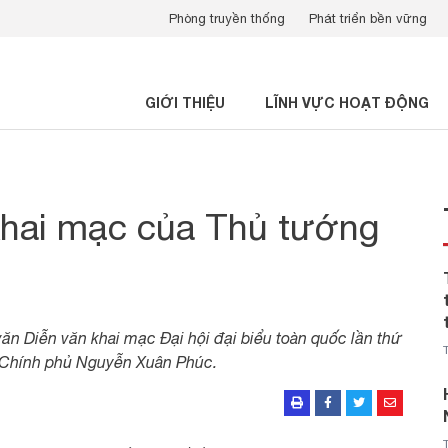
Phòng truyền thống
Phát triển bền vững
GIỚI THIỆU
LĨNH VỰC HOẠT ĐỘNG
khai mạc của Thủ tướng
 văn Diễn văn khai mạc Đại hội đại biểu toàn quốc lần thứ
 Chính phủ Nguyễn Xuân Phúc.