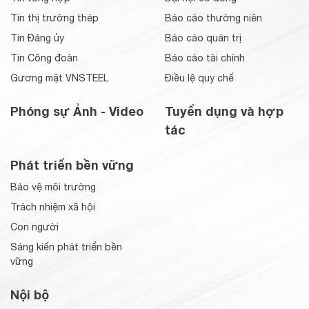
Tin thị trường thép
Báo cáo thường niên
Tin Đảng ủy
Báo cáo quản trị
Tin Công đoàn
Báo cáo tài chính
Gương mặt VNSTEEL
Điều lệ quy chế
Phóng sự Ảnh - Video
Tuyển dụng và hợp
tác
Phát triển bền vững
Bảo vệ môi trường
Trách nhiệm xã hội
Con người
Sáng kiến phát triển bền
vững
Nội bộ