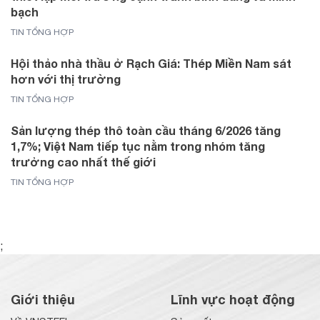
bạch
TIN TỔNG HỢP
Hội thảo nhà thầu ở Rạch Giá: Thép Miền Nam sát
hơn với thị trường
TIN TỔNG HỢP
Sản lượng thép thô toàn cầu tháng 6/2026 tăng
1,7%; Việt Nam tiếp tục nằm trong nhóm tăng
trưởng cao nhất thế giới
TIN TỔNG HỢP
;
Giới thiệu
Lĩnh vực hoạt động