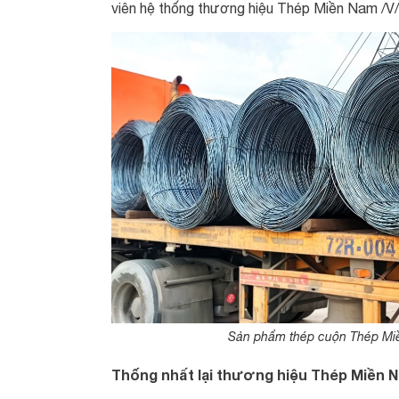
viên hệ thống thương hiệu Thép Miền Nam /V/
Sản phẩm thép cuộn Thép Miề
Thống nhất lại thương hiệu Thép Miền N