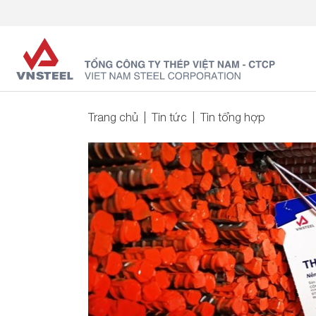
Trang chủ
Tin tức
Tin tổng hợp