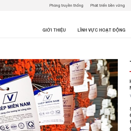
Phòng truyền thống
Phát triển bền vững
GIỚI THIỆU
LĨNH VỰC HOẠT ĐỘNG