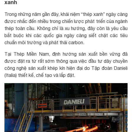
xanh
Trong những năm gần đây, khái niệm “thép xanh” ngày càng
được nhắc đến nhiều trong chiến lược phát triển của ngành
thép toàn cầu. Không chỉ là xu hướng, đây còn là yêu cầu
bắt buộc khi các quốc gia ngày càng siết chặt các tiêu
chuẩn môi trường và phát thải carbon.
Tại Thép Miền Nam, định hướng sản xuất bền vững đã
được đặt ra từ rất sớm thông qua việc đầu tư dây chuyền
công nghệ sản xuất khép kín hiện đại do Tập đoàn Danieli
(Italia) thiết kế, chế tạo và lắp đặt.