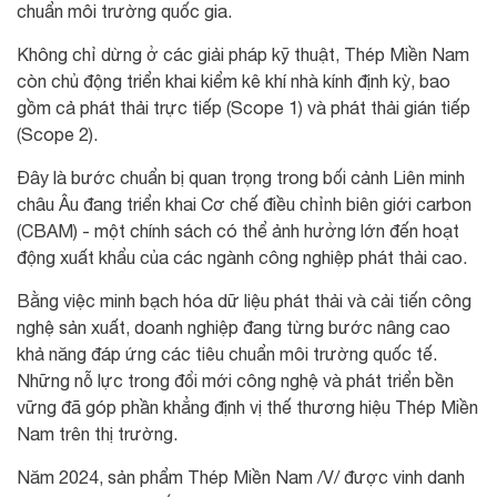
chuẩn môi trường quốc gia.
Không chỉ dừng ở các giải pháp kỹ thuật, Thép Miền Nam
còn chủ động triển khai kiểm kê khí nhà kính định kỳ, bao
gồm cả phát thải trực tiếp (Scope 1) và phát thải gián tiếp
(Scope 2).
Đây là bước chuẩn bị quan trọng trong bối cảnh Liên minh
châu Âu đang triển khai Cơ chế điều chỉnh biên giới carbon
(CBAM) - một chính sách có thể ảnh hưởng lớn đến hoạt
động xuất khẩu của các ngành công nghiệp phát thải cao.
Bằng việc minh bạch hóa dữ liệu phát thải và cải tiến công
nghệ sản xuất, doanh nghiệp đang từng bước nâng cao
khả năng đáp ứng các tiêu chuẩn môi trường quốc tế.
Những nỗ lực trong đổi mới công nghệ và phát triển bền
vững đã góp phần khẳng định vị thế thương hiệu Thép Miền
Nam trên thị trường.
Năm 2024, sản phẩm Thép Miền Nam /V/ được vinh danh