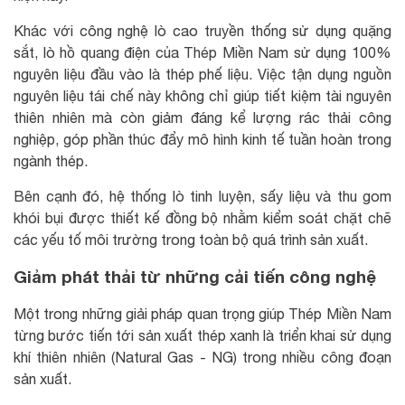
Khác với công nghệ lò cao truyền thống sử dụng quặng
sắt, lò hồ quang điện của Thép Miền Nam sử dụng 100%
nguyên liệu đầu vào là thép phế liệu. Việc tận dụng nguồn
nguyên liệu tái chế này không chỉ giúp tiết kiệm tài nguyên
thiên nhiên mà còn giảm đáng kể lượng rác thải công
nghiệp, góp phần thúc đẩy mô hình kinh tế tuần hoàn trong
ngành thép.
Bên cạnh đó, hệ thống lò tinh luyện, sấy liệu và thu gom
khói bụi được thiết kế đồng bộ nhằm kiểm soát chặt chẽ
các yếu tố môi trường trong toàn bộ quá trình sản xuất.
Giảm phát thải từ những cải tiến công nghệ
Một trong những giải pháp quan trọng giúp Thép Miền Nam
từng bước tiến tới sản xuất thép xanh là triển khai sử dụng
khí thiên nhiên (Natural Gas - NG) trong nhiều công đoạn
sản xuất.