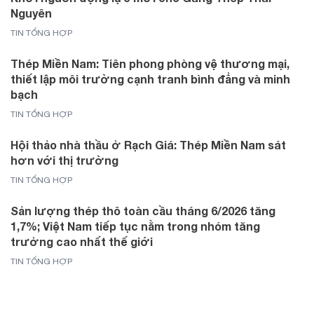
Nguyên
TIN TỔNG HỢP
Thép Miền Nam: Tiên phong phòng vệ thương mại,
thiết lập môi trường cạnh tranh bình đẳng và minh
bạch
TIN TỔNG HỢP
Hội thảo nhà thầu ở Rạch Giá: Thép Miền Nam sát
hơn với thị trường
TIN TỔNG HỢP
Sản lượng thép thô toàn cầu tháng 6/2026 tăng
1,7%; Việt Nam tiếp tục nằm trong nhóm tăng
trưởng cao nhất thế giới
TIN TỔNG HỢP