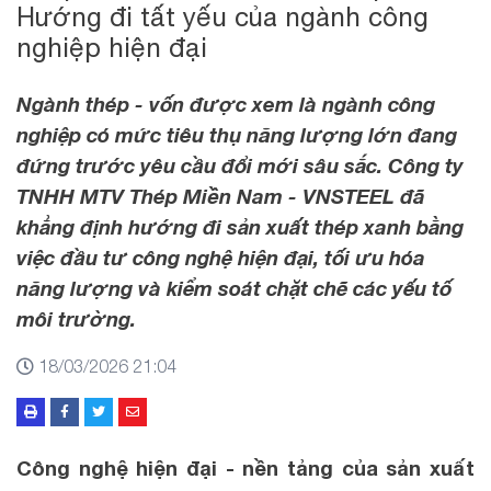
Hướng đi tất yếu của ngành công
nghiệp hiện đại
Ngành thép - vốn được xem là ngành công
nghiệp có mức tiêu thụ năng lượng lớn đang
đứng trước yêu cầu đổi mới sâu sắc. Công ty
TNHH MTV Thép Miền Nam - VNSTEEL đã
khẳng định hướng đi sản xuất thép xanh bằng
việc đầu tư công nghệ hiện đại, tối ưu hóa
năng lượng và kiểm soát chặt chẽ các yếu tố
môi trường.
18/03/2026 21:04
Công nghệ hiện đại - nền tảng của sản xuất