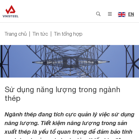
EN
Trang chủ
Tin tức
Tin tổng hợp
Sử dụng năng lượng trong ngành
thép
Ngành thép đang tích cực quản lý việc sử dụng
năng lượng. Tiết kiệm năng lượng trong sản
xuất thép là yếu tố quan trọng để đảm bảo tính