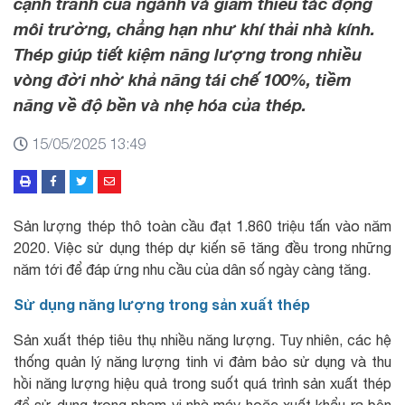
cạnh tranh của ngành và giảm thiểu tác động
môi trường, chẳng hạn như khí thải nhà kính.
Thép giúp tiết kiệm năng lượng trong nhiều
vòng đời nhờ khả năng tái chế 100%, tiềm
năng về độ bền và nhẹ hóa của thép.
15/05/2025 13:49
Sản lượng thép thô toàn cầu đạt 1.860 triệu tấn vào năm
2020. Việc sử dụng thép dự kiến sẽ tăng đều trong những
năm tới để đáp ứng nhu cầu của dân số ngày càng tăng.
Sử dụng năng lượng trong sản xuất thép
Sản xuất thép tiêu thụ nhiều năng lượng. Tuy nhiên, các hệ
thống quản lý năng lượng tinh vi đảm bảo sử dụng và thu
hồi năng lượng hiệu quả trong suốt quá trình sản xuất thép